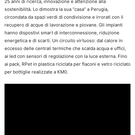
25 anni di ricerca, innovazione e attenzione alla
sostenibilità. Lo dimostra la sua “casa” a Perugia,
circondata da spazi verdi di condivisione e irrorati con il
recupero di acque di lavorazione e piovane. Gli impianti
hanno dispostivi smart di interconnessione, riduzione
energetica e di scarti. Un circuito virtuoso: dal calore in
eccesso delle centrali termiche che scalda acqua e uffici,
ai led con sensori di regolazione con la luce esterna. Fino
ai pack, RPet in plastica riciclata per flaconi e vetro riciclato
per bottiglie realizzate a KM0.