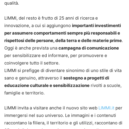
qualità.
LIMMI, del resto è frutto di 25 anni di ricerca e
innovazione, a cui si aggiungono
importanti investimenti
per assumere comportamenti sempre più responsabili e
rispettosi delle persone, della terra e delle materie prime
.
Oggi è anche prevista una
campagna di comunicazione
per sensibilizzare ed informare, per promuovere e
coinvolgere tutto il settore.
LIMMI si prefigge di diventare sinonimo di uno stile di vita
sano e genuino, attraverso il
sostegno a progetti di
educazione culturale e sensibilizzazione
rivolti a scuole,
famiglie e territorio.
LIMMI invita a visitare anche il nuovo sito web
LIMMI.it
per
immergersi nel suo universo. Le immagini e i contenuti
raccontano la filiera, il territorio e gli utilizzi, raccontano di