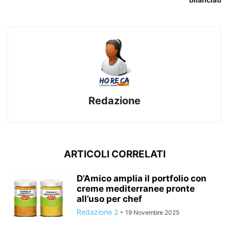
Redazione
ARTICOLI CORRELATI
D’Amico amplia il portfolio con
creme mediterranee pronte
all’uso per chef
Redazione 2
-
19 Novembre 2025