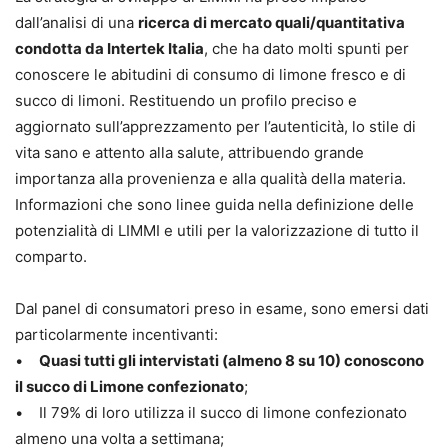
dall’analisi di una
ricerca di mercato quali/quantitativa
condotta da Intertek Italia
, che ha dato molti spunti per
conoscere le abitudini di consumo di limone fresco e di
succo di limoni. Restituendo un profilo preciso e
aggiornato sull’apprezzamento per l’autenticità, lo stile di
vita sano e attento alla salute, attribuendo grande
importanza alla provenienza e alla qualità della materia.
Informazioni che sono linee guida nella definizione delle
potenzialità di LIMMI e utili per la valorizzazione di tutto il
comparto.
Dal panel di consumatori preso in esame, sono emersi dati
particolarmente incentivanti:
•
Quasi tutti gli intervistati (almeno 8 su 10) conoscono
il succo di Limone confezionato
;
• Il 79% di loro utilizza il succo di limone confezionato
almeno una volta a settimana;