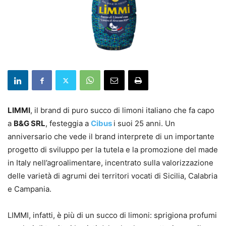
LIMMI
, il brand di puro succo di limoni italiano che fa capo
a
B&G SRL
, festeggia a
Cibus
i suoi 25 anni. Un
anniversario che vede il brand interprete di un importante
progetto di sviluppo per la tutela e la promozione del made
in Italy nell’agroalimentare, incentrato sulla valorizzazione
delle varietà di agrumi dei territori vocati di Sicilia, Calabria
e Campania.
LIMMI, infatti, è più di un succo di limoni: sprigiona profumi