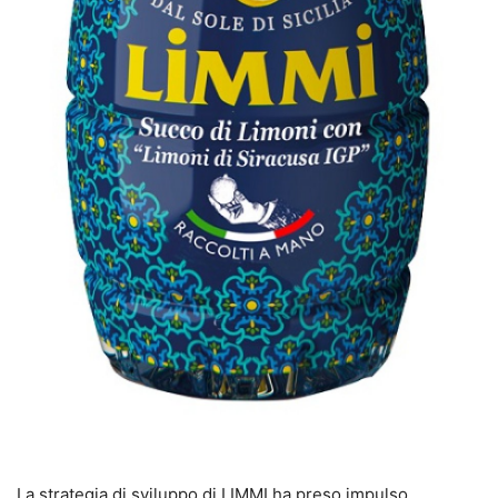
La strategia di sviluppo di LIMMI ha preso impulso