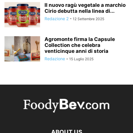
Il nuovo ragù vegetale a marchio
Cirio debutta nella linea di...
Redazione 2
-
12 Settembre 2025
Agromonte firma la Capsule
Collection che celebra
venticinque anni di storia
Redazione
-
15 Luglio 2025
ABOUT US