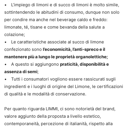
• L’impiego di limoni e di succo di limoni è molto simile,
sottintendendo le abitudini di consumo, dunque non solo
per condire ma anche nel beverage caldo e freddo:
limonate, té, tisane e come bevanda della salute a
colazione;
• Le caratteristiche associate al succo di limone
confezionato sono
l’economicità, l’anti-spreco e il
mantenere più a lungo le proprietà organolettiche;
• A questo si aggiungono
praticità, disponibilità e
assenza di semi
;
• Tutti i consumatori vogliono essere rassicurati sugli
ingredienti e i luoghi di origine del Limone, le certificazioni
di qualità e le modalità di conservazione.
Per quanto riguarda LIMMI, ci sono notorietà del brand,
valore aggiunto della proposta a livello estetico,
contemporaneità, percezione di italianità, rispetto alla