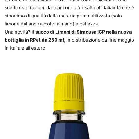
scelta estetica per dare ancora più risalto all’italianità che è
sinonimo di qualità della materia prima utilizzata (solo
limone italiano raccolto a mano) e bellezza.
Una novità? il
succo di Limoni di Siracusa IGP nella nuova
bottiglia in RPet da 250 ml
, in distribuzione da fine maggio
in Italia e all’estero.