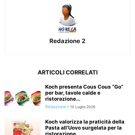
Redazione 2
ARTICOLI CORRELATI
Koch presenta Cous Cous “Go”
per bar, tavole calde e
ristorazione...
Redazione
-
10 Luglio 2026
Koch valorizza la praticità della
Pasta all’Uovo surgelata per la
ristorazione