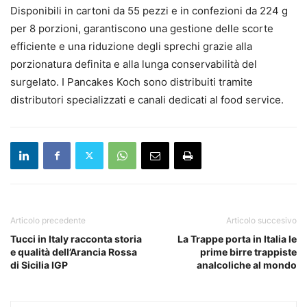
Disponibili in cartoni da 55 pezzi e in confezioni da 224 g
per 8 porzioni, garantiscono una gestione delle scorte
efficiente e una riduzione degli sprechi grazie alla
porzionatura definita e alla lunga conservabilità del
surgelato. I Pancakes Koch sono distribuiti tramite
distributori specializzati e canali dedicati al food service.
Articolo precedente
Articolo succesivo
Tucci in Italy racconta storia
La Trappe porta in Italia le
e qualità dell’Arancia Rossa
prime birre trappiste
di Sicilia IGP
analcoliche al mondo