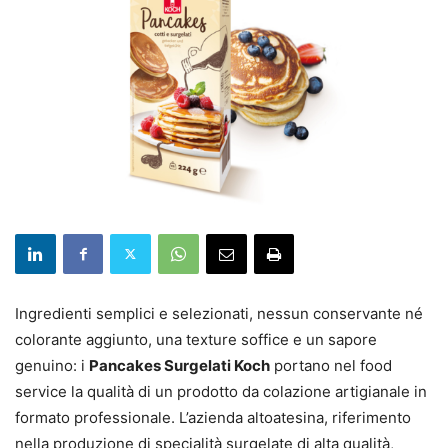
Ingredienti semplici e selezionati, nessun conservante né
colorante aggiunto, una texture soffice e un sapore
genuino: i
Pancakes Surgelati Koch
portano nel food
service la qualità di un prodotto da colazione artigianale in
formato professionale. L’azienda altoatesina, riferimento
nella produzione di specialità surgelate di alta qualità,