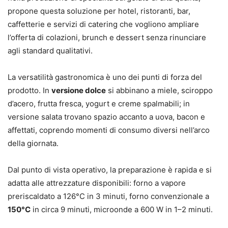
propone questa soluzione per hotel, ristoranti, bar,
caffetterie e servizi di catering che vogliono ampliare
l’offerta di colazioni, brunch e dessert senza rinunciare
agli standard qualitativi.
La versatilità gastronomica è uno dei punti di forza del
prodotto. In
versione dolce
si abbinano a miele, sciroppo
d’acero, frutta fresca, yogurt e creme spalmabili; in
versione salata trovano spazio accanto a uova, bacon e
affettati, coprendo momenti di consumo diversi nell’arco
della giornata.
Dal punto di vista operativo, la preparazione è rapida e si
adatta alle attrezzature disponibili: forno a vapore
preriscaldato a 126°C in 3 minuti, forno convenzionale a
150°C
in circa 9 minuti, microonde a 600 W in 1–2 minuti.