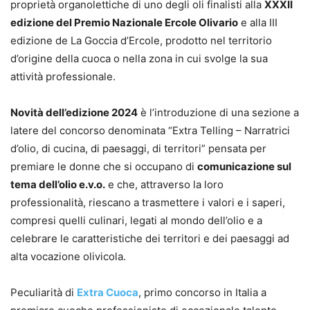
proprietà organolettiche di uno degli oli finalisti alla
XXXII
edizione del Premio Nazionale Ercole Olivario
e alla III
edizione de La Goccia d’Ercole, prodotto nel territorio
d’origine della cuoca o nella zona in cui svolge la sua
attività professionale.
Novità dell’edizione 2024
è l’introduzione di una sezione a
latere del concorso denominata “Extra Telling – Narratrici
d’olio, di cucina, di paesaggi, di territori” pensata per
premiare le donne che si occupano di
comunicazione sul
tema dell’olio e.v.o.
e che, attraverso la loro
professionalità, riescano a trasmettere i valori e i saperi,
compresi quelli culinari, legati al mondo dell’olio e a
celebrare le caratteristiche dei territori e dei paesaggi ad
alta vocazione olivicola.
Peculiarità di
Extra Cuoca
, primo concorso in Italia a