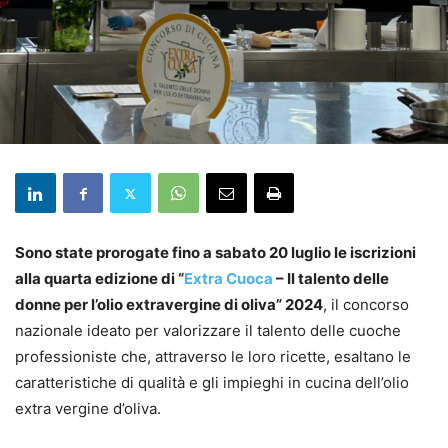
Sono state prorogate fino a sabato 20 luglio le iscrizioni
alla quarta edizione di “
Extra Cuoca
– Il talento delle
donne per l’olio extravergine di oliva” 2024
, il concorso
nazionale ideato per valorizzare il talento delle cuoche
professioniste che, attraverso le loro ricette, esaltano le
caratteristiche di qualità e gli impieghi in cucina dell’olio
extra vergine d’oliva.