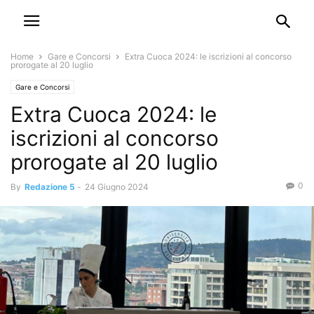
Home
Gare e Concorsi
Extra Cuoca 2024: le iscrizioni al concorso
prorogate al 20 luglio
Gare e Concorsi
Extra Cuoca 2024: le
iscrizioni al concorso
prorogate al 20 luglio
0
By
Redazione 5
-
24 Giugno 2024