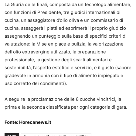
La Giuria delle finali, composta da un tecnologo alimentare,
con funzioni di Presidente, tre giudici internazionali di
cucina, un assaggiatore d’olio oliva e un commissario di
cucina, assaggerà i piatti ed esprimerà il proprio giudizio
assegnando un punteggio sulla base di specifici criteri di
valutazione: la Mise en place e pulizia, la valorizzazione
dell’olio extravergine utilizzato, la preparazione
professionale, la gestione degli scarti alimentari e
sostenibilità, l’aspetto estetico e servizio, e il gusto (sapore
gradevole in armonia con il tipo di alimento impiegato e
uso corretto dei condimenti).
A seguire la proclamazione delle 8 cuoche vincitrici, la
prima e la seconda classificata per ogni categoria di gara.
Fonte:
Horecanews.it