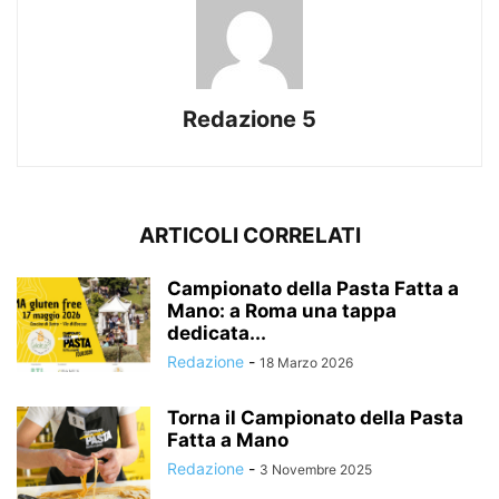
Redazione 5
ARTICOLI CORRELATI
Campionato della Pasta Fatta a
Mano: a Roma una tappa
dedicata...
Redazione
-
18 Marzo 2026
Torna il Campionato della Pasta
Fatta a Mano
Redazione
-
3 Novembre 2025