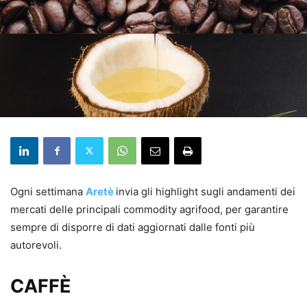
Ogni settimana
Aretè
invia gli highlight sugli andamenti dei
mercati delle principali commodity agrifood, per garantire
sempre di disporre di dati aggiornati dalle fonti più
autorevoli.
CAFFÈ