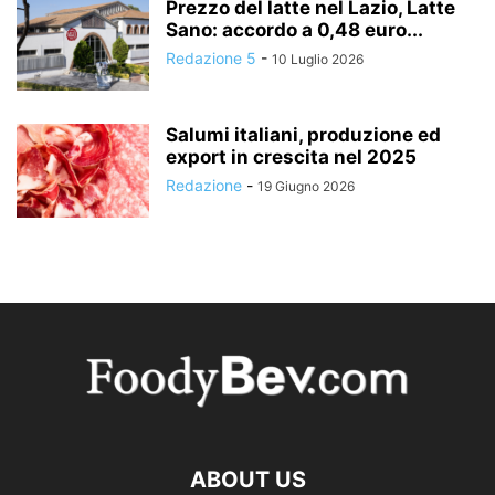
Prezzo del latte nel Lazio, Latte
Sano: accordo a 0,48 euro...
Redazione 5
-
10 Luglio 2026
Salumi italiani, produzione ed
export in crescita nel 2025
Redazione
-
19 Giugno 2026
ABOUT US