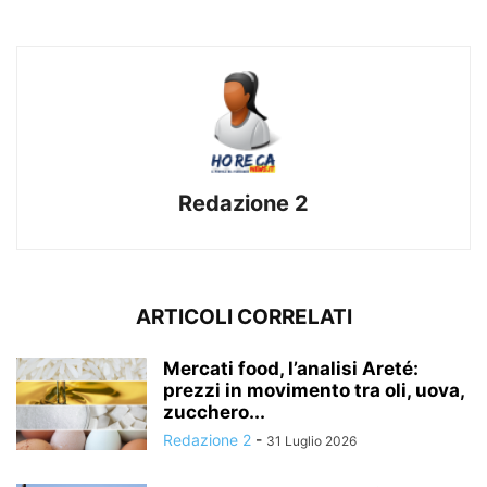
Redazione 2
ARTICOLI CORRELATI
Mercati food, l’analisi Areté:
prezzi in movimento tra oli, uova,
zucchero...
Redazione 2
-
31 Luglio 2026