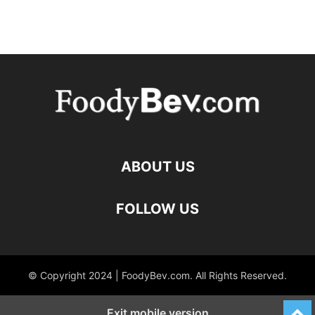
ABOUT US
FOLLOW US
© Copyright 2024 | FoodyBev.com. All Rights Reserved.
Exit mobile version