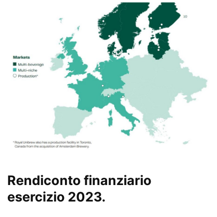
Rendiconto finanziario
esercizio 2023.