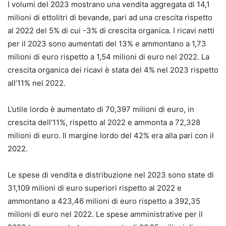
I volumi del 2023 mostrano una vendita aggregata di 14,1
milioni di ettolitri di bevande, pari ad una crescita rispetto
al 2022 del 5% di cui -3% di crescita organica. I ricavi netti
per il 2023 sono aumentati del 13% e ammontano a 1,73
milioni di euro rispetto a 1,54 milioni di euro nel 2022. La
crescita organica dei ricavi è stata del 4% nel 2023 rispetto
all’11% nel 2022.
L’utile lordo è aumentato di 70,397 milioni di euro, in
crescita dell’11%, rispetto al 2022 e ammonta a 72,328
milioni di euro. Il margine lordo del 42% era alla pari con il
2022.
Le spese di vendita e distribuzione nel 2023 sono state di
31,109 milioni di euro superiori rispetto al 2022 e
ammontano a 423,46 milioni di euro rispetto a 392,35
milioni di euro nel 2022. Le spese amministrative per il