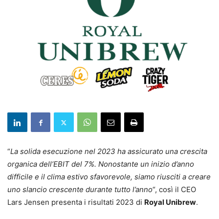
“
La solida esecuzione nel 2023 ha assicurato una crescita
organica dell’EBIT del 7%. Nonostante un inizio d’anno
difficile e il clima estivo sfavorevole, siamo riusciti a creare
uno slancio crescente durante tutto l’anno
“, così il CEO
Lars Jensen presenta i risultati 2023 di
Royal Unibrew
.