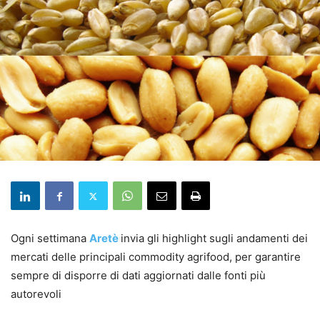
Ogni settimana
Aretè
invia gli highlight sugli andamenti dei
mercati delle principali commodity agrifood, per garantire
sempre di disporre di dati aggiornati dalle fonti più
autorevoli