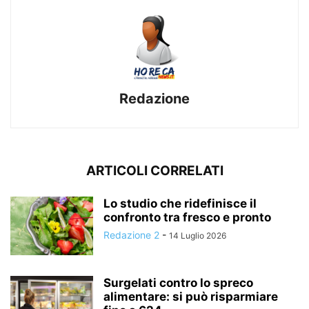
Redazione
ARTICOLI CORRELATI
Lo studio che ridefinisce il
confronto tra fresco e pronto
Redazione 2
-
14 Luglio 2026
Surgelati contro lo spreco
alimentare: si può risparmiare