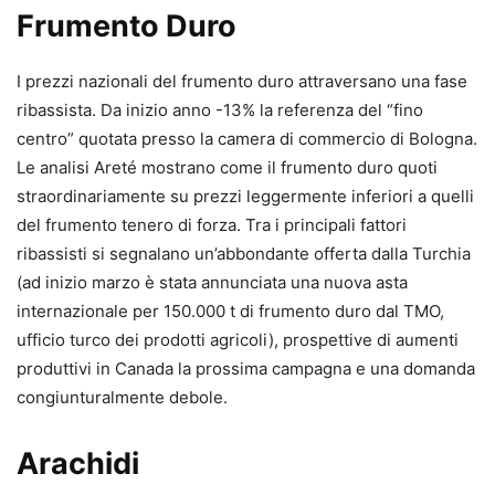
Frumento Duro
I prezzi nazionali del frumento duro attraversano una fase
ribassista. Da inizio anno -13% la referenza del “fino
centro” quotata presso la camera di commercio di Bologna.
Le analisi Areté mostrano come il frumento duro quoti
straordinariamente su prezzi leggermente inferiori a quelli
del frumento tenero di forza. Tra i principali fattori
ribassisti si segnalano un’abbondante offerta dalla Turchia
(ad inizio marzo è stata annunciata una nuova asta
internazionale per 150.000 t di frumento duro dal TMO,
ufficio turco dei prodotti agricoli), prospettive di aumenti
produttivi in Canada la prossima campagna e una domanda
congiunturalmente debole.
Arachidi