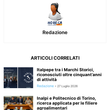
Redazione
ARTICOLI CORRELATI
Italpepe tra i Marchi Storici,
riconosciuti oltre cinquant’anni
di attività
Redazione
-
27 Luglio 2026
Inalpi e Politecnico di Torino,
ricerca applicata per le filiere
agroalimentari