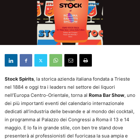
Stock Spirits
, la storica azienda italiana fondata a Trieste
nel 1884 e oggi tra i leaders nel settore dei liquori
nell’Europa Centro-Orientale, torna al
Roma Bar Show
, uno
dei più importanti eventi del calendario internazionale
dedicati all’industria delle bevande e al mondo dei cocktail,
in programma al Palazzo dei Congressi a Roma il 13 e 14
maggio. E lo fa in grande stile, con ben tre stand dove
presenterà ai professionisti del fuoricasa la sua ampia e