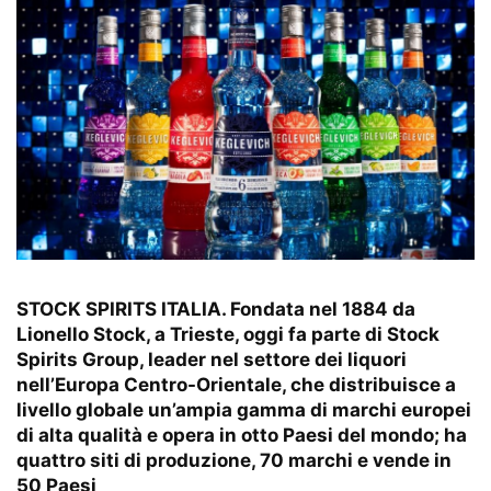
STOCK SPIRITS ITALIA. Fondata nel 1884 da
Lionello Stock, a Trieste, oggi fa parte di Stock
Spirits Group, leader nel settore dei liquori
nell’Europa Centro-Orientale, che distribuisce a
livello globale un’ampia gamma di marchi europei
di alta qualità e opera in otto Paesi del mondo; ha
quattro siti di produzione, 70 marchi e vende in
50 Paesi