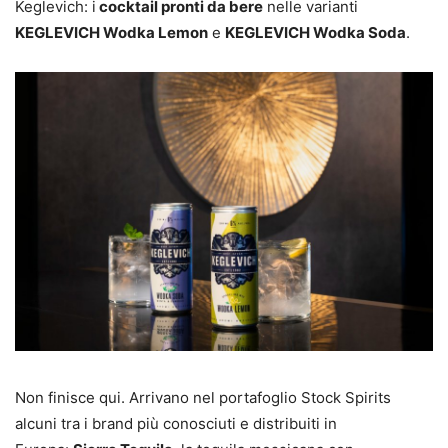
Keglevich: i
cocktail pronti da bere
nelle varianti
KEGLEVICH Wodka Lemon
e
KEGLEVICH Wodka Soda
.
Non finisce qui. Arrivano nel portafoglio Stock Spirits
alcuni tra i brand più conosciuti e distribuiti in