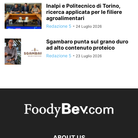
Inalpi e Politecnico di Torino,
ricerca applicata per le filiere
agroalimentari
Redazione 5
-
24 Luglio 2026
Sgambaro punta sul grano duro
ad alto contenuto proteico
Redazione 5
-
23 Luglio 2026
ABOUT US