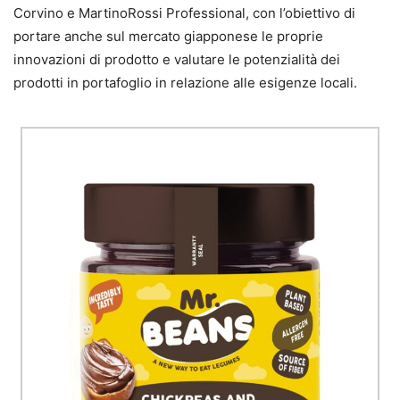
Corvino e MartinoRossi Professional, con l’obiettivo di
portare anche sul mercato giapponese le proprie
innovazioni di prodotto e valutare le potenzialità dei
prodotti in portafoglio in relazione alle esigenze locali.