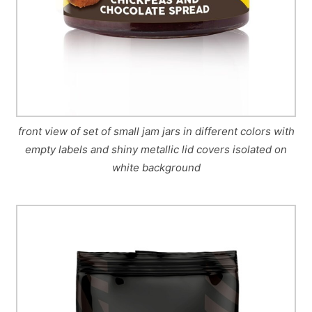
front view of set of small jam jars in different colors with
empty labels and shiny metallic lid covers isolated on
white background