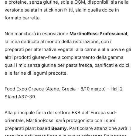
e proteine, senza glutine, soia e OGM, disponibili sia nella
versione salata in stick non fritti, sia in quella dolce in
formato barretta.
Non mancherà in esposizione
MartinoRossi Professional
,
la linea dedicata al mondo della ristorazione, con i
preparati per alternative vegetali alla carne e alle uova e gli
altri prodotti gluten-free a completamento della gamma
quali i mix senza glutine per pasta fresca, panificati e dolci,
e le farine di legumi precotte.
Food Expo Greece (Atene, Grecia – 8/10 marzo) – Hall 2
Stand A37-39
Alla principale fiera del settore F&B dell’Europa sud-
orientale, MartinoRossi sarà protagonista con i suoi
preparati plant based
Beamy
. Particolare attenzione avrà il