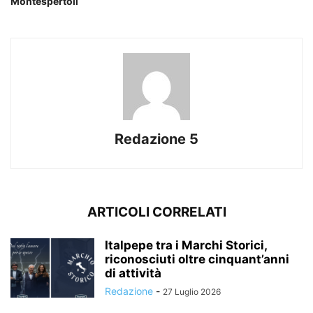
Montespertoli
Redazione 5
ARTICOLI CORRELATI
Italpepe tra i Marchi Storici,
riconosciuti oltre cinquant’anni
di attività
Redazione
-
27 Luglio 2026