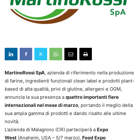
MartinoRossi SpA
, azienda di riferimento nella produzione
di farine, ingredienti funzionali clean label e prodotti plant-
based di alta qualità, privi di glutine, allergeni e OGM,
annuncia la sua presenza a
quattro importanti fiere
internazionali nel mese di marzo
, portando il meglio della
sua ampia gamma di prodotti e dando risalto alle ultime
novità.
L’azienda di Malagnino (CR) parteciperà a
Expo
West
(Anaheim, USA – 5/7 marzo),
Food Expo