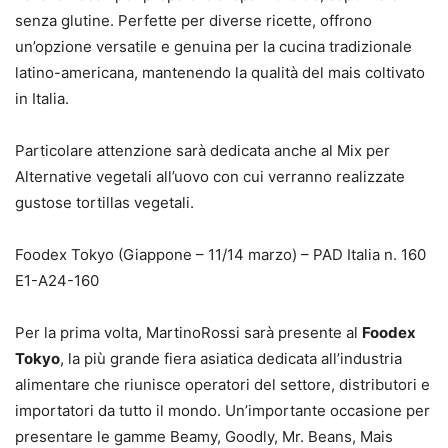
senza glutine. Perfette per diverse ricette, offrono
un’opzione versatile e genuina per la cucina tradizionale
latino-americana, mantenendo la qualità del mais coltivato
in Italia.
Particolare attenzione sarà dedicata anche al Mix per
Alternative vegetali all’uovo con cui verranno realizzate
gustose tortillas vegetali.
Foodex Tokyo (Giappone – 11/14 marzo) – PAD Italia n. 160
E1-A24-160
Per la prima volta, MartinoRossi sarà presente al
Foodex
Tokyo
, la più grande fiera asiatica dedicata all’industria
alimentare che riunisce operatori del settore, distributori e
importatori da tutto il mondo. Un’importante occasione per
presentare le gamme Beamy, Goodly, Mr. Beans, Mais