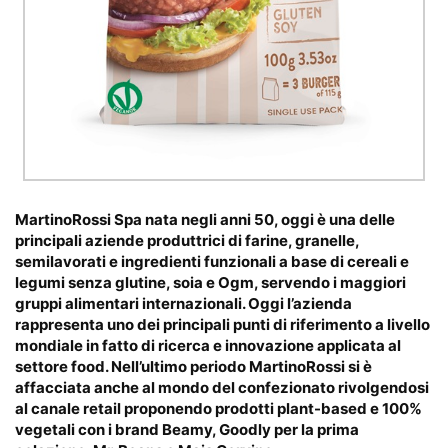
MartinoRossi Spa nata negli anni 50, oggi è una delle
principali aziende produttrici di farine, granelle,
semilavorati e ingredienti funzionali a base di cereali e
legumi senza glutine, soia e Ogm, servendo i maggiori
gruppi alimentari internazionali. Oggi l’azienda
rappresenta uno dei principali punti di riferimento a livello
mondiale in fatto di ricerca e innovazione applicata al
settore food. Nell’ultimo periodo MartinoRossi si è
affacciata anche al mondo del confezionato rivolgendosi
al canale retail proponendo prodotti plant-based e 100%
vegetali con i brand Beamy, Goodly per la prima