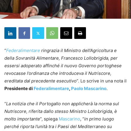
“
Federalimentare
ringrazia il Ministro dell’Agricoltura e
della Sovranità Alimentare, Francesco Lollobrigida, per
essersi adoperato affinché il nuovo Governo portoghese
revocasse l’ordinanza che introduceva il Nutriscore,
ereditata dal precedente esecutivo
”. Lo scrive in una nota il
Presidente di
Federalimentare
,
Paolo Mascarino
.
“
La notizia che il Portogallo non applicherà la norma sul
Nutriscore, riferita dallo stesso Ministro Lollobrigida, è
molto importante
”, spiega
Mascarino
, “
in primo luogo
perché riporta l’unità tra i Paesi del Mediterraneo su