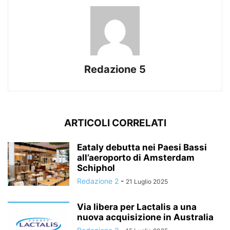
Redazione 5
ARTICOLI CORRELATI
Eataly debutta nei Paesi Bassi
all’aeroporto di Amsterdam
Schiphol
Redazione 2
-
21 Luglio 2025
Via libera per Lactalis a una
nuova acquisizione in Australia