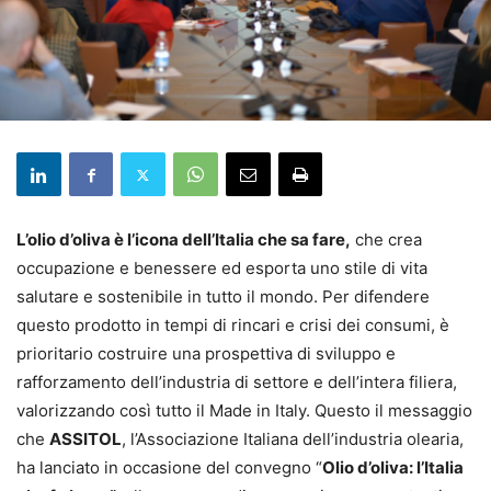
L’olio d’oliva è l’icona dell’Italia che sa fare,
che crea
occupazione e benessere ed esporta uno stile di vita
salutare e sostenibile in tutto il mondo. Per difendere
questo prodotto in tempi di rincari e crisi dei consumi, è
prioritario costruire una prospettiva di sviluppo e
rafforzamento dell’industria di settore e dell’intera filiera,
valorizzando così tutto il Made in Italy. Questo il messaggio
che
ASSITOL
, l’Associazione Italiana dell’industria olearia,
ha lanciato in occasione del convegno “
Olio d’oliva: l’Italia