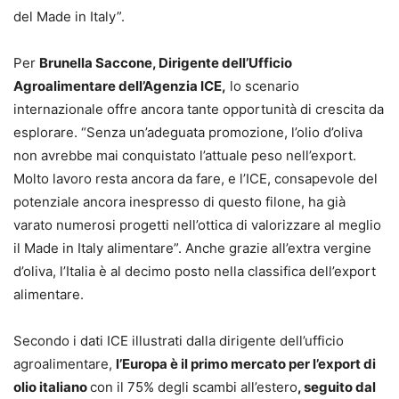
del Made in Italy”.
Per
Brunella Saccone, Dirigente dell’Ufficio
Agroalimentare
dell’Agenzia ICE
,
lo scenario
internazionale offre ancora tante opportunità di crescita da
esplorare. “Senza un’adeguata promozione, l’olio d’oliva
non avrebbe mai conquistato l’attuale peso nell’export.
Molto lavoro resta ancora da fare, e l’ICE, consapevole del
potenziale ancora inespresso di questo filone, ha già
varato numerosi progetti nell’ottica di valorizzare al meglio
il Made in Italy alimentare”. Anche grazie all’extra vergine
d’oliva, l’Italia è al decimo posto nella classifica dell’export
alimentare.
Secondo i dati ICE illustrati dalla dirigente dell’ufficio
agroalimentare,
l’Europa è il primo mercato per l’export di
olio italiano
con il 75% degli scambi all’estero
, seguito dal