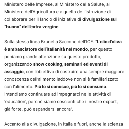
Ministero delle Imprese, al Ministero della Salute, al
Ministero dell’Agricoltura e a quello dell’Istruzione di
collaborare per il lancio di iniziative di
divulgazione sul
“buono” dell’extra vergine.
Sulla stessa linea Brunella Saccone dell’ICE. “
L’olio d’oliva
è ambasciatore dell’italianità nel mondo
, per questo
poniamo grande attenzione su questo prodotto,
organizzando
show cooking, seminari ed eventi di
assaggio,
con l’obiettivo di costruire una sempre maggiore
conoscenza dell’alimento laddove non si è familiarizzato
con l’alimento.
Più lo si conosce, più lo si consuma
.
Intendiamo continuare ad impegnarci nelle attività di
‘education’, perché siamo coscienti che il nostro export,
già forte, può espandersi ancora”.
Accanto alla divulgazione, in Italia e fuori, anche la scienza