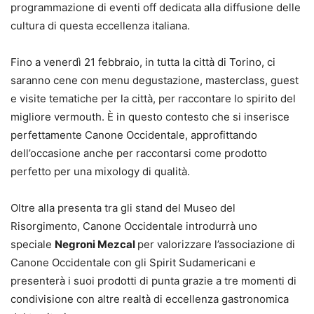
programmazione di eventi off dedicata alla diffusione delle
cultura di questa eccellenza italiana.
Fino a venerdì 21 febbraio, in tutta la città di Torino, ci
saranno cene con menu degustazione, masterclass, guest
e visite tematiche per la città, per raccontare lo spirito del
migliore vermouth. È in questo contesto che si inserisce
perfettamente Canone Occidentale, approfittando
dell’occasione anche per raccontarsi come prodotto
perfetto per una mixology di qualità.
Oltre alla presenta tra gli stand del Museo del
Risorgimento, Canone Occidentale introdurrà uno
speciale
Negroni Mezcal
per valorizzare l’associazione di
Canone Occidentale con gli Spirit Sudamericani e
presenterà i suoi prodotti di punta grazie a tre momenti di
condivisione con altre realtà di eccellenza gastronomica