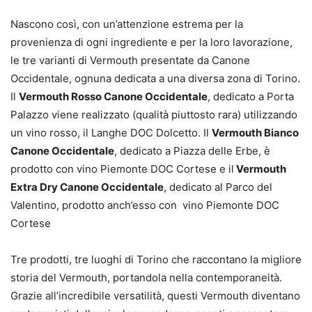
Nascono così, con un’attenzione estrema per la
provenienza di ogni ingrediente e per la loro lavorazione,
le tre varianti di Vermouth presentate da Canone
Occidentale, ognuna dedicata a una diversa zona di Torino.
Il
Vermouth Rosso Canone Occidentale
, dedicato a Porta
Palazzo viene realizzato (qualità piuttosto rara) utilizzando
un vino rosso, il Langhe DOC Dolcetto. Il
Vermouth Bianco
Canone Occidentale
, dedicato a Piazza delle Erbe, è
prodotto con vino Piemonte DOC Cortese e il
Vermouth
Extra Dry Canone Occidentale
, dedicato al Parco del
Valentino, prodotto anch’esso con vino Piemonte DOC
Cortese
Tre prodotti, tre luoghi di Torino che raccontano la migliore
storia del Vermouth, portandola nella contemporaneità.
Grazie all’incredibile versatilità, questi Vermouth diventano