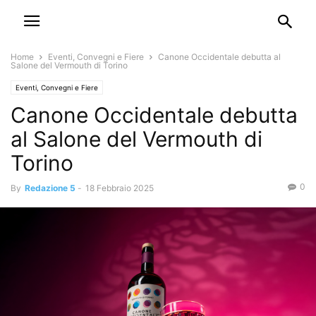
Home
Eventi, Convegni e Fiere
Canone Occidentale debutta al
Salone del Vermouth di Torino
Eventi, Convegni e Fiere
Canone Occidentale debutta
al Salone del Vermouth di
Torino
0
By
Redazione 5
-
18 Febbraio 2025