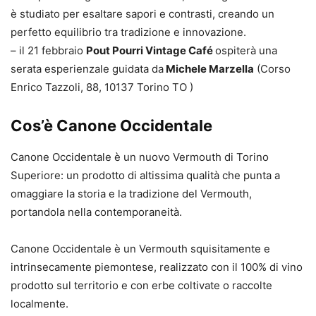
è studiato per esaltare sapori e contrasti, creando un
perfetto equilibrio tra tradizione e innovazione.
– il 21 febbraio
Pout Pourri Vintage Café
ospiterà una
serata esperienzale guidata da
Michele Marzella
(Corso
Enrico Tazzoli, 88, 10137 Torino TO )
Cos’è Canone Occidentale
Canone Occidentale è un nuovo Vermouth di Torino
Superiore: un prodotto di altissima qualità che punta a
omaggiare la storia e la tradizione del Vermouth,
portandola nella contemporaneità.
Canone Occidentale è un Vermouth squisitamente e
intrinsecamente piemontese, realizzato con il 100% di vino
prodotto sul territorio e con erbe coltivate o raccolte
localmente.