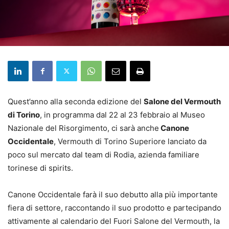
Quest’anno alla seconda edizione del
Salone del Vermouth
di Torino
, in programma dal 22 al 23 febbraio al Museo
Nazionale del Risorgimento, ci sarà anche
Canone
Occidentale
, Vermouth di Torino Superiore lanciato da
poco sul mercato dal team di Rodia, azienda familiare
torinese di spirits.
Canone Occidentale farà il suo debutto alla più importante
fiera di settore, raccontando il suo prodotto e partecipando
attivamente al calendario del Fuori Salone del Vermouth, la