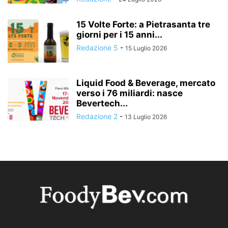
15 Volte Forte: a Pietrasanta tre
giorni per i 15 anni...
Redazione 5
-
15 Luglio 2026
Liquid Food & Beverage, mercato
verso i 76 miliardi: nasce
Bevertech...
Redazione 2
-
13 Luglio 2026