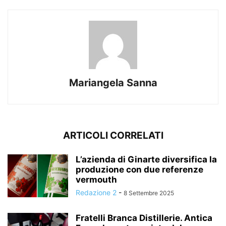
Mariangela Sanna
ARTICOLI CORRELATI
L’azienda di Ginarte diversifica la
produzione con due referenze
vermouth
Redazione 2
-
8 Settembre 2025
Fratelli Branca Distillerie. Antica