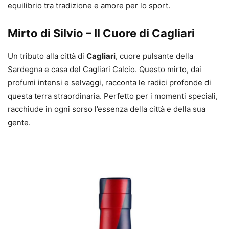
equilibrio tra tradizione e amore per lo sport.
Mirto di Silvio – Il Cuore di Cagliari
Un tributo alla città di
Cagliari
, cuore pulsante della
Sardegna e casa del Cagliari Calcio. Questo mirto, dai
profumi intensi e selvaggi, racconta le radici profonde di
questa terra straordinaria. Perfetto per i momenti speciali,
racchiude in ogni sorso l’essenza della città e della sua
gente.