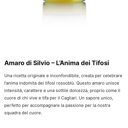
Amaro di Silvio – L’Anima dei Tifosi
Una ricetta originale e inconfondibile, creata per celebrare
l’anima indomita dei tifosi rossoblù. Questo amaro unisce
intensità, carattere e una sottile dolcezza, proprio come il
cuore di chi vive e tifa per il Cagliari. Un sapore unico,
perfetto per accompagnare la passione per la nostra
squadra del cuore.