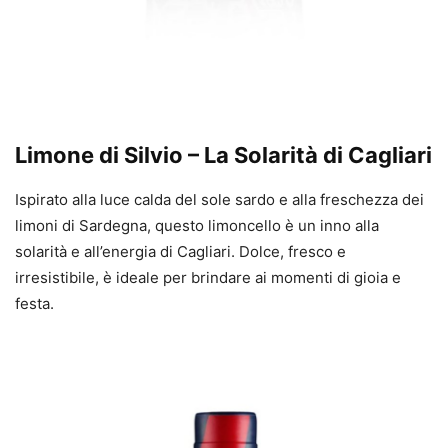
Limone di Silvio – La Solarità di Cagliari
Ispirato alla luce calda del sole sardo e alla freschezza dei
limoni di Sardegna, questo limoncello è un inno alla
solarità e all’energia di Cagliari. Dolce, fresco e
irresistibile, è ideale per brindare ai momenti di gioia e
festa.