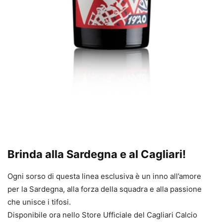
Brinda alla Sardegna e al Cagliari!
Ogni sorso di questa linea esclusiva è un inno all’amore
per la Sardegna, alla forza della squadra e alla passione
che unisce i tifosi.
Disponibile ora nello Store Ufficiale del Cagliari Calcio