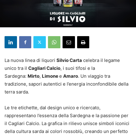
La nuova linea di liquori
Silvio Carta
celebra il legame
unico tra il
Cagliari Calcio
, i suoi tifosi e la
Sardegna:
Mirto
,
Limone
e
Amaro
. Un viaggio tra
tradizione, sapori autentici e l’energia inconfondibile della
terra sarda.
Le tre etichette, dal design unico e ricercato,
rappresentano l’essenza della Sardegna e la passione per
il Cagliari Calcio. La grafica in rilievo unisce simboli iconici
della cultura sarda ai colori rossoblù, creando un perfetto