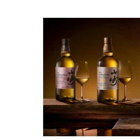
Condividi