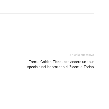
Articolo succesivo
Trenta Golden Ticket per vincere un tour
speciale nel laboratorio di Ziccat a Torino