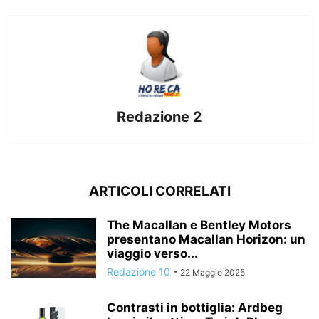
Redazione 2
ARTICOLI CORRELATI
The Macallan e Bentley Motors
presentano Macallan Horizon: un
viaggio verso...
Redazione 10
-
22 Maggio 2025
Contrasti in bottiglia: Ardbeg