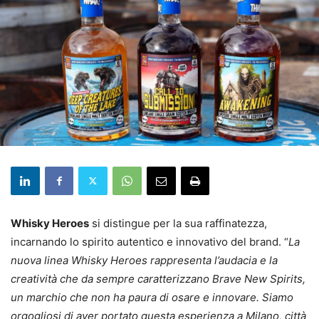
Whisky Heroes
si distingue per la sua raffinatezza,
incarnando lo spirito autentico e innovativo del brand. “
La
nuova linea Whisky Heroes rappresenta l’audacia e la
creatività che da sempre caratterizzano Brave New Spirits,
un marchio che non ha paura di osare e innovare. Siamo
orgogliosi di aver portato questa esperienza a Milano, città