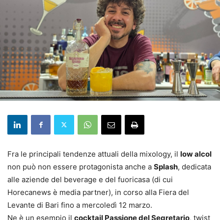
Fra le principali tendenze attuali della mixology, il
low alcol
non può non essere protagonista anche a
Splash
, dedicata
alle aziende del beverage e del fuoricasa (di cui
Horecanews è media partner), in corso alla Fiera del
Levante di Bari fino a mercoledì 12 marzo.
Ne è un esempio il
cocktail Passione del Segretario
, twist