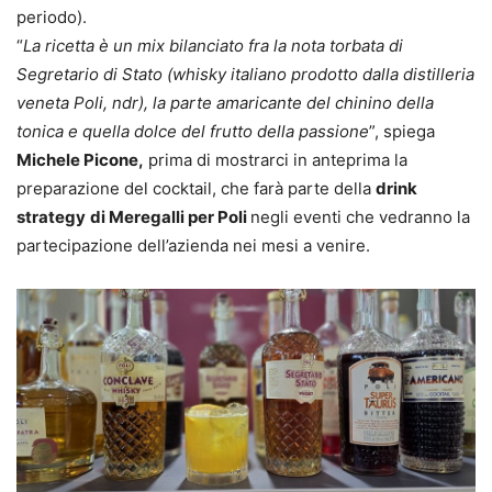
periodo).
“
La ricetta è un mix bilanciato fra la nota torbata di
Segretario di Stato (whisky italiano prodotto dalla distilleria
veneta Poli, ndr), la parte amaricante del chinino della
tonica e quella dolce del frutto della passione
”, spiega
Michele Picone,
prima di mostrarci in anteprima la
preparazione del cocktail, che farà parte della
drink
strategy
di Meregalli per Poli
negli eventi che vedranno la
partecipazione dell’azienda nei mesi a venire.