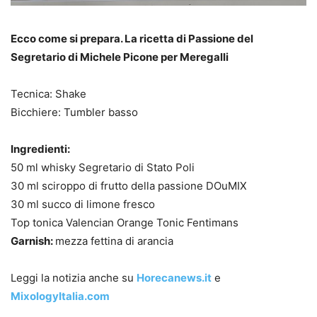
Ecco come si prepara. La ricetta di Passione del
Segretario di Michele Picone per Meregalli
Tecnica: Shake
Bicchiere: Tumbler basso
Ingredienti:
50 ml whisky Segretario di Stato Poli
30 ml sciroppo di frutto della passione DOuMIX
30 ml succo di limone fresco
Top tonica Valencian Orange Tonic Fentimans
Garnish:
mezza fettina di arancia
Leggi la notizia anche su
Horecanews.it
e
MixologyItalia.com