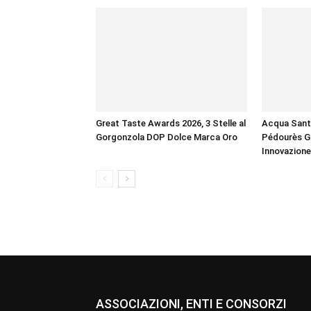
Great Taste Awards 2026, 3 Stelle al
Acqua Sant
Gorgonzola DOP Dolce Marca Oro
Pédourès Gl
Innovazione
ASSOCIAZIONI, ENTI E CONSORZI