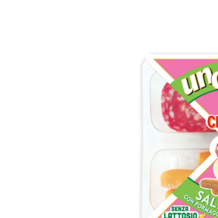
Condividi