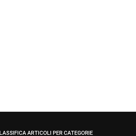
LASSIFICA ARTICOLI PER CATEGORIE