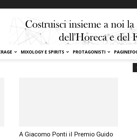
ERAGE
MIXOLOGY E SPIRITS
PROTAGONISTI
PAGINEFO
A Giacomo Ponti il Premio Guido