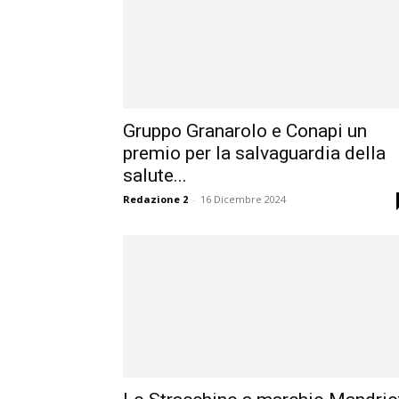
Gruppo Granarolo e Conapi un
premio per la salvaguardia della
salute...
Redazione 2
-
16 Dicembre 2024