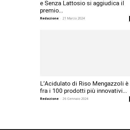
e Senza Lattosio si aggiudica il
premio...
Redazione
-
21 Marzo 2024
L’Acidulato di Riso Mengazzoli è
fra i 100 prodotti più innovativi...
Redazione
-
26 Gennaio 2024