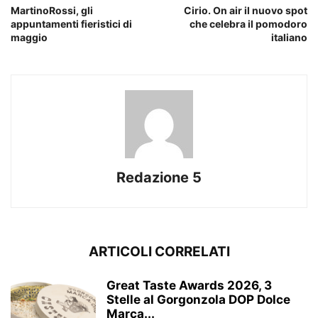
MartinoRossi, gli
Cirio. On air il nuovo spot
appuntamenti fieristici di
che celebra il pomodoro
maggio
italiano
Redazione 5
ARTICOLI CORRELATI
Great Taste Awards 2026, 3
Stelle al Gorgonzola DOP Dolce
Marca...