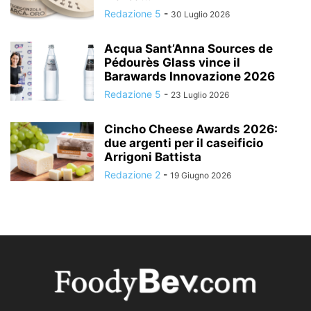
Redazione 5
-
30 Luglio 2026
Acqua Sant’Anna Sources de
Pédourès Glass vince il
Barawards Innovazione 2026
Redazione 5
-
23 Luglio 2026
Cincho Cheese Awards 2026:
due argenti per il caseificio
Arrigoni Battista
Redazione 2
-
19 Giugno 2026