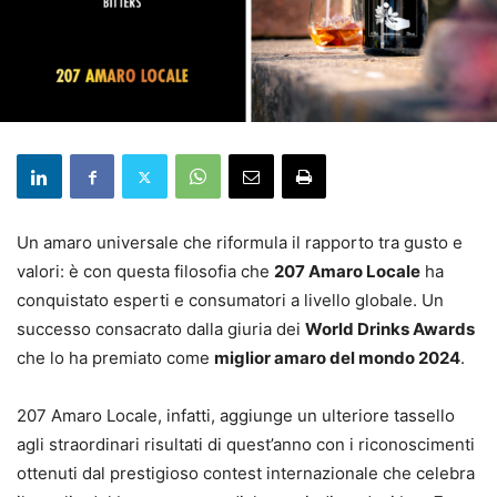
Un amaro universale che riformula il rapporto tra gusto e
valori: è con questa filosofia che
207 Amaro Locale
ha
conquistato esperti e consumatori a livello globale. Un
successo consacrato dalla giuria dei
World Drinks Awards
che lo ha premiato come
miglior amaro del mondo 2024
.
207 Amaro Locale, infatti, aggiunge un ulteriore tassello
agli straordinari risultati di quest’anno con i riconoscimenti
ottenuti dal prestigioso contest internazionale che celebra