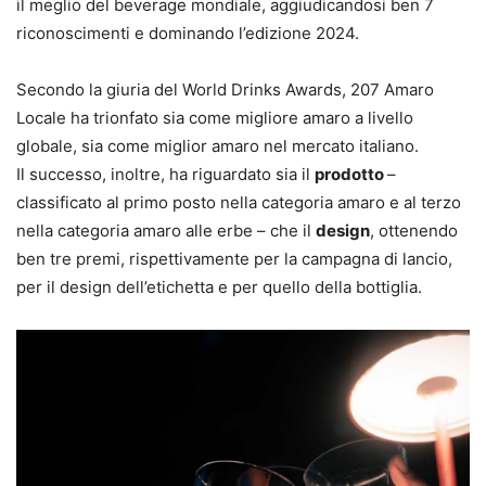
il meglio del beverage mondiale, aggiudicandosi ben 7
riconoscimenti e dominando l’edizione 2024.
Secondo la giuria del World Drinks Awards, 207 Amaro
Locale ha trionfato sia come migliore amaro a livello
globale, sia come miglior amaro nel mercato italiano.
Il successo, inoltre, ha riguardato sia il
prodotto
–
classificato al primo posto nella categoria amaro e al terzo
nella categoria amaro alle erbe – che il
design
, ottenendo
ben tre premi, rispettivamente per la campagna di lancio,
per il design dell’etichetta e per quello della bottiglia.