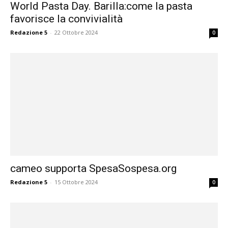
World Pasta Day. Barilla:come la pasta
favorisce la convivialità
Redazione 5
-
22 Ottobre 2024
0
cameo supporta SpesaSospesa.org
Redazione 5
-
15 Ottobre 2024
0