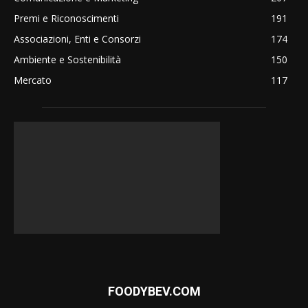
Premi e Riconoscimenti
191
Associazioni, Enti e Consorzi
174
Ambiente e Sostenibilità
150
Mercato
117
FOODYBEV.COM