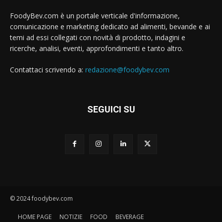
FoodyBev.com è un portale verticale d'informazione,
comunicazione e marketing dedicato ad alimenti, bevande e ai
temi ad essi collegati con novità di prodotto, indagini e
ricerche, analisi, eventi, approfondimenti e tanto altro.
Contattaci scrivendo a:
redazione@foodybev.com
SEGUICI SU
© 2024 foodybev.com
HOME PAGE
NOTIZIE
FOOD
BEVERAGE