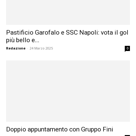
Pastificio Garofalo e SSC Napoli: vota il gol
più bello e...
Redazione
-
24 Marzo 2025
0
Doppio appuntamento con Gruppo Fini