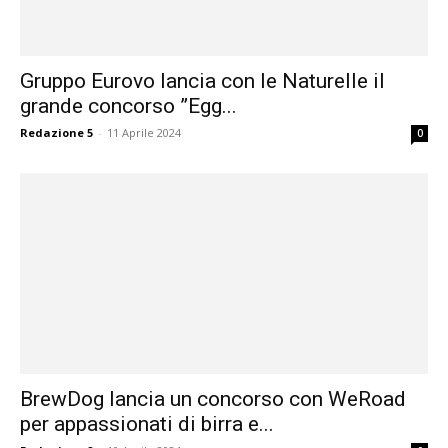
Gruppo Eurovo lancia con le Naturelle il
grande concorso ”Egg...
Redazione 5
-
11 Aprile 2024
0
BrewDog lancia un concorso con WeRoad
per appassionati di birra e...