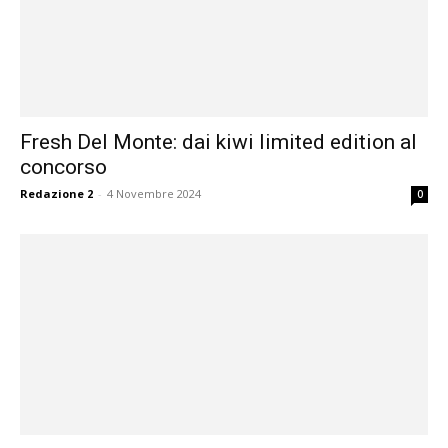
Fresh Del Monte: dai kiwi limited edition al
concorso
Redazione 2
-
4 Novembre 2024
0