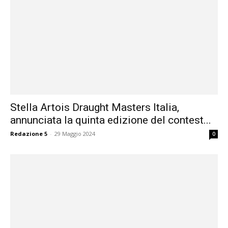
Stella Artois Draught Masters Italia,
annunciata la quinta edizione del contest...
Redazione 5
-
29 Maggio 2024
0