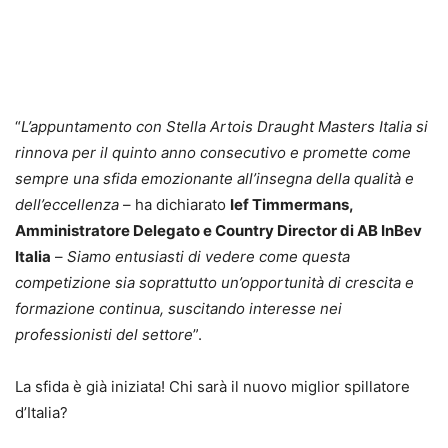
“
L’appuntamento con Stella Artois Draught Masters Italia si
rinnova per il quinto anno consecutivo e promette come
sempre una sfida emozionante all’insegna della qualità e
dell’eccellenza
– ha dichiarato
Ief Timmermans,
Amministratore Delegato e Country Director di AB InBev
Italia
–
Siamo entusiasti di vedere come questa
competizione sia soprattutto un’opportunità di crescita e
formazione continua, suscitando interesse nei
professionisti del settore
”.
La sfida è già iniziata! Chi sarà il nuovo miglior spillatore
d’Italia?