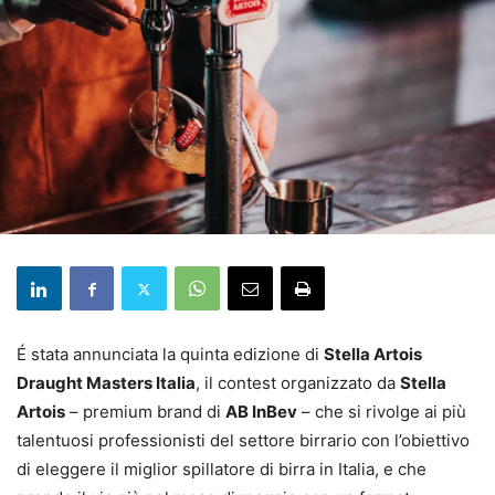
É stata annunciata la quinta edizione di
Stella Artois
Draught Masters Italia
, il contest organizzato da
Stella
Artois
– premium brand di
AB InBev
– che si rivolge ai più
talentuosi professionisti del settore birrario con l’obiettivo
di eleggere il miglior spillatore di birra in Italia, e che