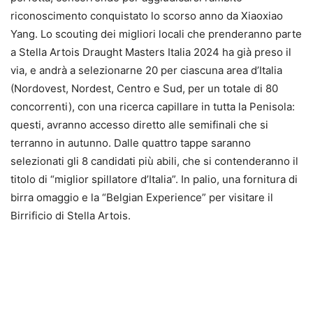
riconoscimento conquistato lo scorso anno da Xiaoxiao
Yang. Lo scouting dei migliori locali che prenderanno parte
a Stella Artois Draught Masters Italia 2024 ha già preso il
via, e andrà a selezionarne 20 per ciascuna area d’Italia
(Nordovest, Nordest, Centro e Sud, per un totale di 80
concorrenti), con una ricerca capillare in tutta la Penisola:
questi, avranno accesso diretto alle semifinali che si
terranno in autunno. Dalle quattro tappe saranno
selezionati gli 8 candidati più abili, che si contenderanno il
titolo di “miglior spillatore d’Italia”. In palio, una fornitura di
birra omaggio e la “Belgian Experience” per visitare il
Birrificio di Stella Artois.