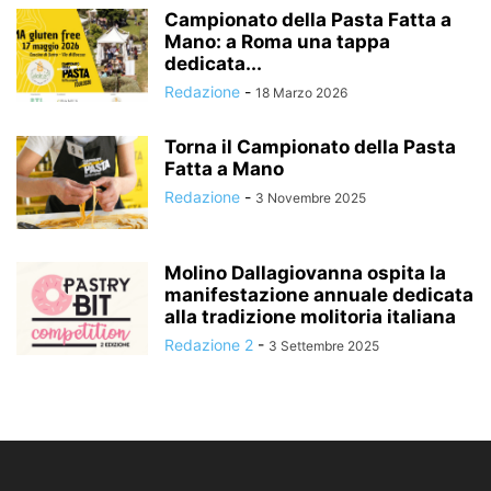
Campionato della Pasta Fatta a
Mano: a Roma una tappa
dedicata...
Redazione
-
18 Marzo 2026
Torna il Campionato della Pasta
Fatta a Mano
Redazione
-
3 Novembre 2025
Molino Dallagiovanna ospita la
manifestazione annuale dedicata
alla tradizione molitoria italiana
Redazione 2
-
3 Settembre 2025