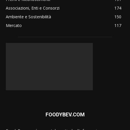
Associazioni, Enti e Consorzi
174
Ambiente e Sostenibilità
150
Mercato
117
FOODYBEV.COM