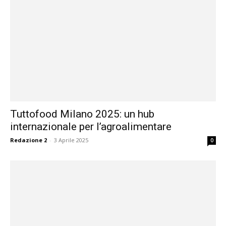
Tuttofood Milano 2025: un hub
internazionale per l’agroalimentare
Redazione 2
-
3 Aprile 2025
0