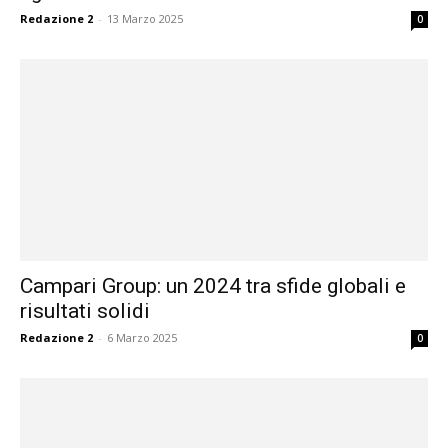
Redazione 2
-
13 Marzo 2025
0
Campari Group: un 2024 tra sfide globali e
risultati solidi
Redazione 2
-
6 Marzo 2025
0