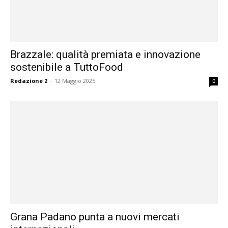
Brazzale: qualità premiata e innovazione
sostenibile a TuttoFood
Redazione 2
-
12 Maggio 2025
0
Grana Padano punta a nuovi mercati