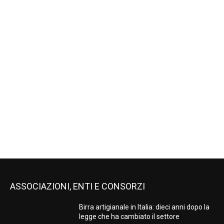
ASSOCIAZIONI, ENTI E CONSORZI
Birra artigianale in Italia: dieci anni dopo la
legge che ha cambiato il settore