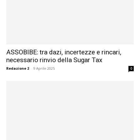
ASSOBIBE: tra dazi, incertezze e rincari,
necessario rinvio della Sugar Tax
Redazione 2
-
9 Aprile 2025
0