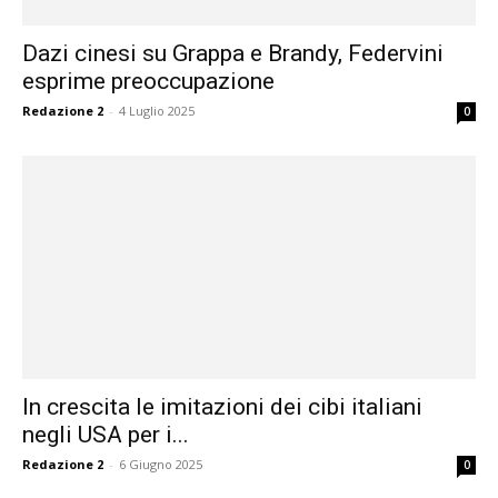
Dazi cinesi su Grappa e Brandy, Federvini
esprime preoccupazione
Redazione 2
-
4 Luglio 2025
0
In crescita le imitazioni dei cibi italiani
negli USA per i...
Redazione 2
-
6 Giugno 2025
0