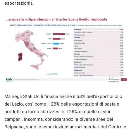
esportazioni).
Ma negli Stati Uniti finisce anche il 58% dell’export di olio
del Lazio, così come il 28% delle esportazioni di pasta e
prodotti da forno abruzzesi e il 26% di quelle di vini
campani. Insomma, considerando le diverse aree del
Belpaese, sono le esportazioni agroalimentari del Centro e