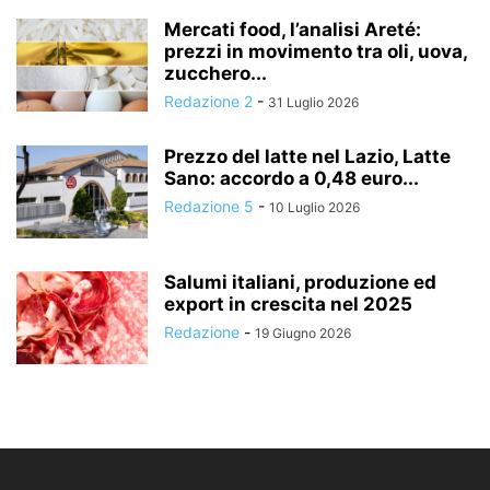
Mercati food, l’analisi Areté:
prezzi in movimento tra oli, uova,
zucchero...
Redazione 2
-
31 Luglio 2026
Prezzo del latte nel Lazio, Latte
Sano: accordo a 0,48 euro...
Redazione 5
-
10 Luglio 2026
Salumi italiani, produzione ed
export in crescita nel 2025
Redazione
-
19 Giugno 2026