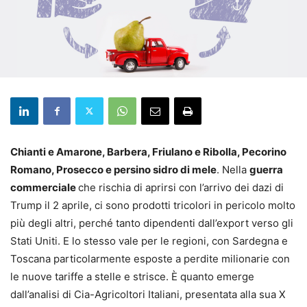
Chianti e Amarone, Barbera, Friulano e Ribolla, Pecorino
Romano, Prosecco e persino sidro di mele
. Nella
guerra
commerciale
che rischia di aprirsi con l’arrivo dei dazi di
Trump il 2 aprile, ci sono prodotti tricolori in pericolo molto
più degli altri, perché tanto dipendenti dall’export verso gli
Stati Uniti. E lo stesso vale per le regioni, con Sardegna e
Toscana particolarmente esposte a perdite milionarie con
le nuove tariffe a stelle e strisce. È quanto emerge
dall’analisi di Cia-Agricoltori Italiani, presentata alla sua X