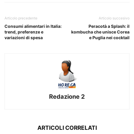
Articolo precedente
Articolo succesivo
Consumi alimentari in Italia:
Peracotà a Splash: il
trend, preferenze e
kombucha che unisce Corea
variazioni di spesa
e Puglia nei cocktail
Redazione 2
ARTICOLI CORRELATI