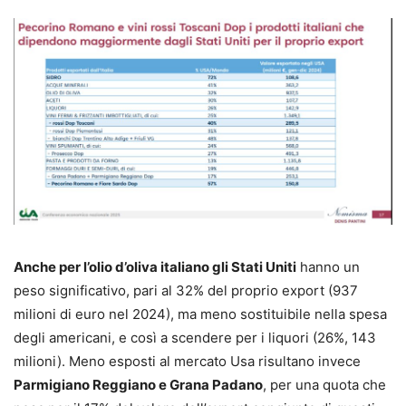
Anche per l’olio d’oliva italiano gli Stati Uniti
hanno un
peso significativo, pari al 32% del proprio export (937
milioni di euro nel 2024), ma meno sostituibile nella spesa
degli americani, e così a scendere per i liquori (26%, 143
milioni). Meno esposti al mercato Usa risultano invece
Parmigiano Reggiano e Grana Padano
, per una quota che