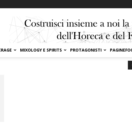
ERAGE
MIXOLOGY E SPIRITS
PROTAGONISTI
PAGINEFO