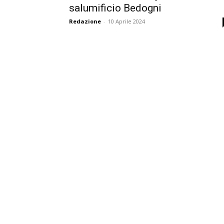
salumificio Bedogni
Redazione
-
10 Aprile 2024