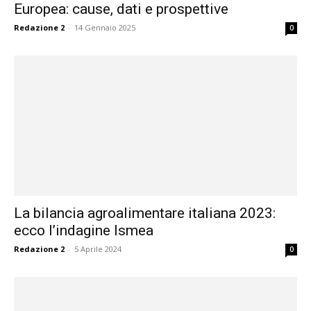
Europea: cause, dati e prospettive
Redazione 2
-
14 Gennaio 2025
0
La bilancia agroalimentare italiana 2023:
ecco l’indagine Ismea
Redazione 2
-
5 Aprile 2024
0