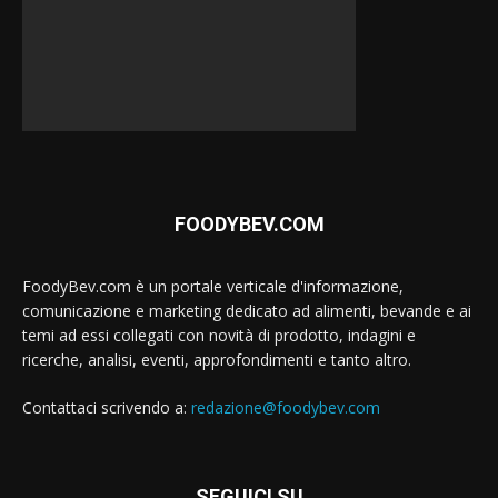
FOODYBEV.COM
FoodyBev.com è un portale verticale d'informazione,
comunicazione e marketing dedicato ad alimenti, bevande e ai
temi ad essi collegati con novità di prodotto, indagini e
ricerche, analisi, eventi, approfondimenti e tanto altro.
Contattaci scrivendo a:
redazione@foodybev.com
SEGUICI SU