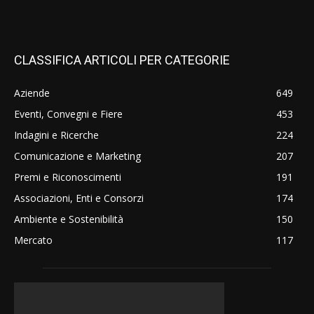
CLASSIFICA ARTICOLI PER CATEGORIE
Aziende
649
Eventi, Convegni e Fiere
453
Indagini e Ricerche
224
Comunicazione e Marketing
207
Premi e Riconoscimenti
191
Associazioni, Enti e Consorzi
174
Ambiente e Sostenibilità
150
Mercato
117