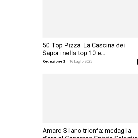
50 Top Pizza: La Cascina dei
Sapori nella top 10 e...
Redazione 2
-
16 Luglio 2025
Amaro Silano trionfa: medaglia