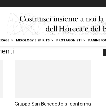
ERAGE
MIXOLOGY E SPIRITS
PROTAGONISTI
PAGINEFO
menti
Gruppo San Benedetto si conferma