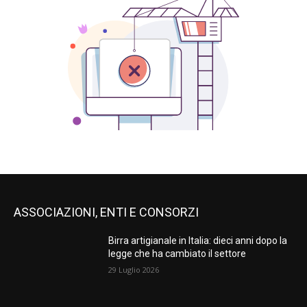
ASSOCIAZIONI, ENTI E CONSORZI
Birra artigianale in Italia: dieci anni dopo la
legge che ha cambiato il settore
29 Luglio 2026