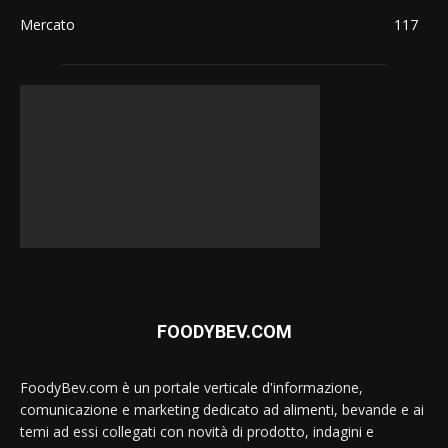
Mercato
117
FOODYBEV.COM
FoodyBev.com è un portale verticale d'informazione,
comunicazione e marketing dedicato ad alimenti, bevande e ai
temi ad essi collegati con novità di prodotto, indagini e