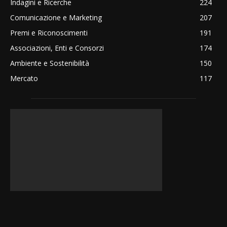
Indagini e Ricerche
224
Comunicazione e Marketing
207
Premi e Riconoscimenti
191
Associazioni, Enti e Consorzi
174
Ambiente e Sostenibilità
150
Mercato
117