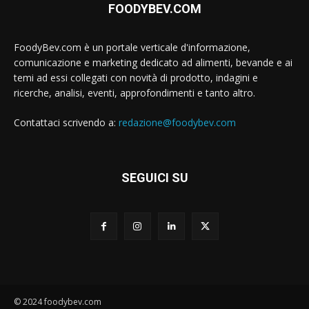
FOODYBEV.COM
FoodyBev.com è un portale verticale d'informazione,
comunicazione e marketing dedicato ad alimenti, bevande e ai
temi ad essi collegati con novità di prodotto, indagini e
ricerche, analisi, eventi, approfondimenti e tanto altro.
Contattaci scrivendo a:
redazione@foodybev.com
SEGUICI SU
© 2024 foodybev.com