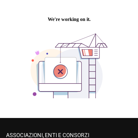
ASSOCIAZIONI, ENTI E CONSORZI