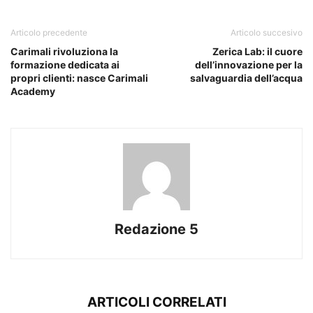
Articolo precedente
Articolo succesivo
Carimali rivoluziona la
Zerica Lab: il cuore
formazione dedicata ai
dell’innovazione per la
propri clienti: nasce Carimali
salvaguardia dell’acqua
Academy
Redazione 5
ARTICOLI CORRELATI