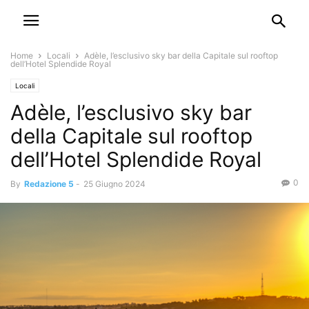
Home
Locali
Adèle, l’esclusivo sky bar della Capitale sul rooftop
dell’Hotel Splendide Royal
Locali
Adèle, l’esclusivo sky bar
della Capitale sul rooftop
dell’Hotel Splendide Royal
0
By
Redazione 5
-
25 Giugno 2024