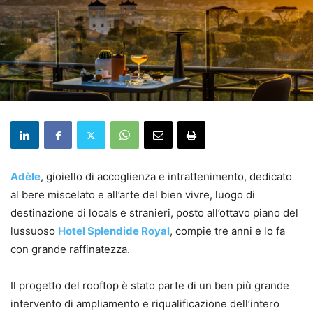
Adèle
, gioiello di accoglienza e intrattenimento, dedicato
al bere miscelato e all’arte del bien vivre, luogo di
destinazione di locals e stranieri, posto all’ottavo piano del
lussuoso
Hotel Splendide Royal
, compie tre anni e lo fa
con grande raffinatezza.
Il progetto del rooftop è stato parte di un ben più grande
intervento di ampliamento e riqualificazione dell’intero