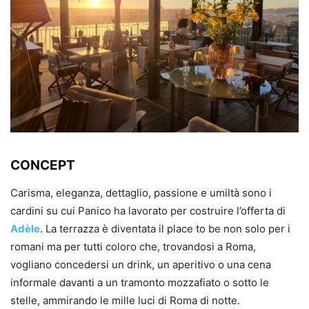
CONCEPT
Carisma, eleganza, dettaglio, passione e umiltà sono i
cardini su cui Panico ha lavorato per costruire l’offerta di
Adèle
. La terrazza è diventata il place to be non solo per i
romani ma per tutti coloro che, trovandosi a Roma,
vogliano concedersi un drink, un aperitivo o una cena
informale davanti a un tramonto mozzafiato o sotto le
stelle, ammirando le mille luci di Roma di notte.