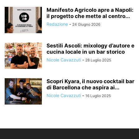
Manifesto Agricolo apre a Napoli:
il progetto che mette al centro...
Redazione
-
24 Giugno 2026
Sestili Ascoli: mixology d’autore e
cucina locale in un bar storico
Nicole Cavazzuti
-
28 Luglio 2025
Scopri Kyara, il nuovo cocktail bar
di Barcellona che aspira ai...
Nicole Cavazzuti
-
16 Luglio 2025