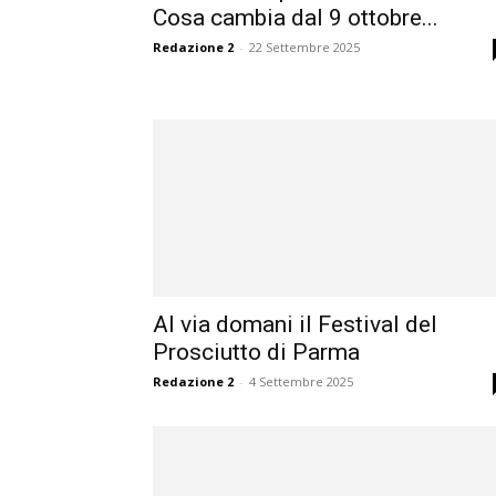
Cosa cambia dal 9 ottobre...
Redazione 2
-
22 Settembre 2025
Al via domani il Festival del
Prosciutto di Parma
Redazione 2
-
4 Settembre 2025