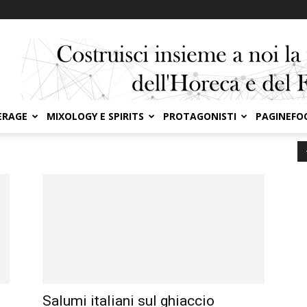
ERAGE
MIXOLOGY E SPIRITS
PROTAGONISTI
PAGINEFO
Salumi italiani sul ghiaccio