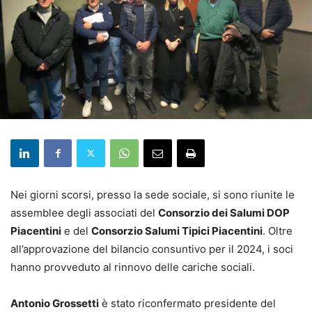
Nei giorni scorsi, presso la sede sociale, si sono riunite le
assemblee degli associati del
Consorzio dei Salumi DOP
Piacentini
e del
Consorzio Salumi Tipici Piacentini
. Oltre
all’approvazione del bilancio consuntivo per il 2024, i soci
hanno provveduto al rinnovo delle cariche sociali.
Antonio Grossetti
è stato riconfermato presidente del