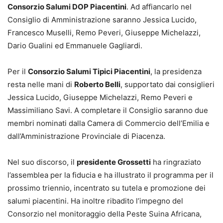
Consorzio Salumi DOP Piacentini
. Ad affiancarlo nel
Consiglio di Amministrazione saranno Jessica Lucido,
Francesco Muselli, Remo Peveri, Giuseppe Michelazzi,
Dario Gualini ed Emmanuele Gagliardi.
Per il
Consorzio Salumi Tipici Piacentini
, la presidenza
resta nelle mani di
Roberto Belli
, supportato dai consiglieri
Jessica Lucido, Giuseppe Michelazzi, Remo Peveri e
Massimiliano Savi. A completare il Consiglio saranno due
membri nominati dalla Camera di Commercio dell’Emilia e
dall’Amministrazione Provinciale di Piacenza.
Nel suo discorso, il
presidente Grossetti
ha ringraziato
l’assemblea per la fiducia e ha illustrato il programma per il
prossimo triennio, incentrato su tutela e promozione dei
salumi piacentini. Ha inoltre ribadito l’impegno del
Consorzio nel monitoraggio della Peste Suina Africana,