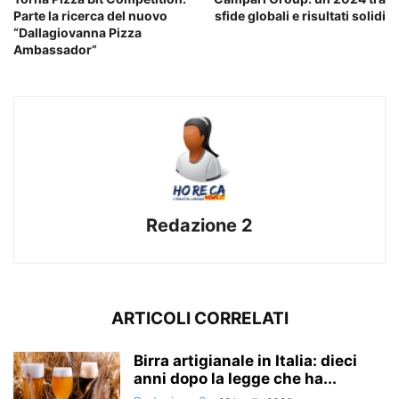
Parte la ricerca del nuovo
sfide globali e risultati solidi
“Dallagiovanna Pizza
Ambassador”
Redazione 2
ARTICOLI CORRELATI
Birra artigianale in Italia: dieci
anni dopo la legge che ha...