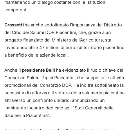
mantenendo un dialogo costante con le istituzioni
competenti.
Grossetti
ha anche sottolineato l’importanza del Distretto
del Cibo dei Salumi DOP Piacentini, che, grazie a un
progetto finanziato dal Ministero dell’Agricoltura, sta
investendo oltre 47 milioni di euro sul territorio piacentino
a beneficio delle aziende locali.
Anche il
presidente Belli
ha evidenziato il ruolo chiave del
Consorzio Salumi Tipici Piacentini, che supporta le attività
promozionali del Consorzio DOP. Ha inoltre sottolineato la
necessità di rafforzare il settore della salumeria piacentina
attraverso un confronto unitario, annunciando un
imminente incontro dedicato agli “Stati Generali della
Salumeria Piacentina”.