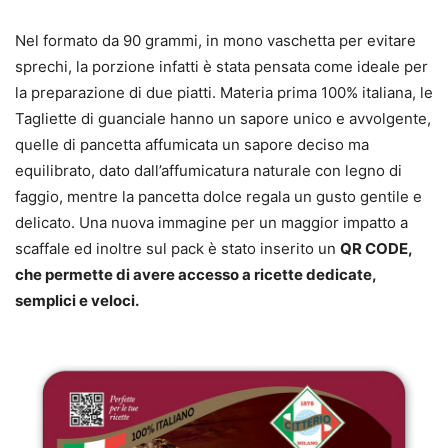
Nel formato da 90 grammi, in mono vaschetta per evitare
sprechi, la porzione infatti è stata pensata come ideale per
la preparazione di due piatti. Materia prima 100% italiana, le
Tagliette di guanciale hanno un sapore unico e avvolgente,
quelle di pancetta affumicata un sapore deciso ma
equilibrato, dato dall’affumicatura naturale con legno di
faggio, mentre la pancetta dolce regala un gusto gentile e
delicato. Una nuova immagine per un maggior impatto a
scaffale ed inoltre sul pack è stato inserito un
QR CODE,
che permette di avere accesso a ricette dedicate,
semplici e veloci.