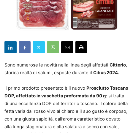
Sono numerose le novità nella linea degli affettati
Citterio
,
storica realtà di salumi, esposte durante il
Cibus 2024.
Il primo prodotto presentato è il nuovo
Prosciutto Toscano
DOP, affettato in vaschetta preformata da 90 g
: si tratta
di una eccellenza DOP del territorio toscano. Il colore della
fetta varia dal rosso vivo al chiaro e il suo gusto è corposo,
con una giusta sapidità, dall’aroma caratteristico dovuto
alla lunga stagionatura e alla salatura a secco con sale,