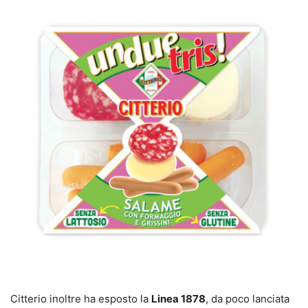
Citterio inoltre ha esposto la
Linea 1878
, da poco lanciata