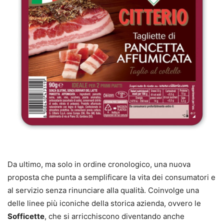
Da ultimo, ma solo in ordine cronologico, una nuova
proposta che punta a semplificare la vita dei consumatori e
al servizio senza rinunciare alla qualità. Coinvolge una
delle linee più iconiche della storica azienda, ovvero le
Sofficette
, che si arricchiscono diventando anche