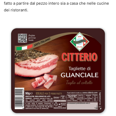
fatto a partire dal pezzo intero sia a casa che nelle cucine
dei ristoranti.