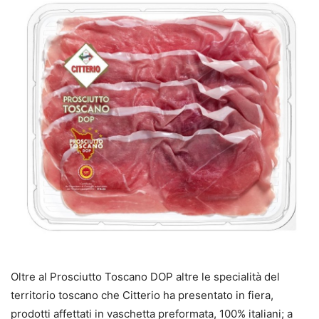
Oltre al Prosciutto Toscano DOP altre le specialità del
territorio toscano che Citterio ha presentato in fiera,
prodotti affettati in vaschetta preformata, 100% italiani; a