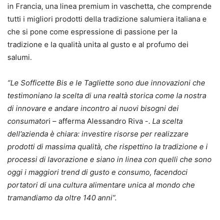
in Francia, una linea premium in vaschetta, che comprende
tutti i migliori prodotti della tradizione salumiera italiana e
che si pone come espressione di passione per la
tradizione e la qualità unita al gusto e al profumo dei
salumi.
“Le Sofficette Bis e le Tagliette sono due innovazioni che
testimoniano la scelta di una realtà storica come la nostra
di innovare e andare incontro ai nuovi bisogni dei
consumator
i – afferma Alessandro Riva -.
La scelta
dell’azienda è chiara: investire risorse per realizzare
prodotti di massima qualità, che rispettino la tradizione e i
processi di lavorazione e siano in linea con quelli che sono
oggi i maggiori trend di gusto e consumo, facendoci
portatori di una cultura alimentare unica al mondo che
tramandiamo da oltre 140 anni”.