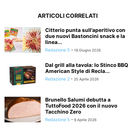
ARTICOLI CORRELATI
Citterio punta sull’aperitivo con
due nuovi Bastoncini snack e la
linea...
Redazione 5
-
18 Giugno 2026
Dal grill alla tavola: lo Stinco BBQ
American Style di Recla...
Redazione 2
-
20 Aprile 2026
Brunello Salumi debutta a
TuttoFood 2026 con il nuovo
Tacchino Zero
Redazione 5
-
8 Aprile 2026