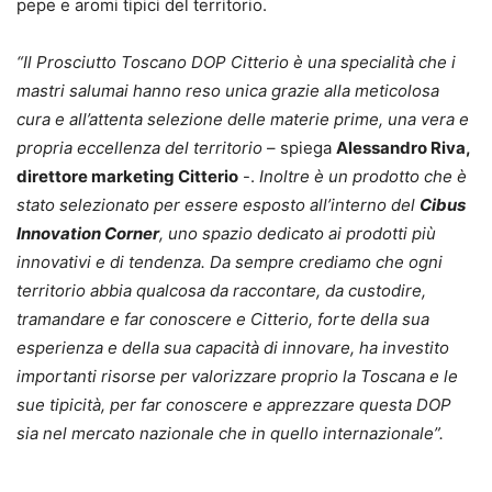
pepe e aromi tipici del territorio.
“Il Prosciutto Toscano DOP Citterio è una specialità che i
mastri salumai hanno reso unica grazie alla meticolosa
cura e all’attenta selezione delle materie prime, una vera e
propria eccellenza del territorio
– spiega
Alessandro Riva,
direttore marketing Citterio
-.
Inoltre è un prodotto che è
stato selezionato per essere esposto all’interno del
Cibus
Innovation Corner
, uno spazio dedicato ai prodotti più
innovativi e di tendenza. Da sempre crediamo che ogni
territorio abbia qualcosa da raccontare, da custodire,
tramandare e far conoscere e Citterio, forte della sua
esperienza e della sua capacità di innovare, ha investito
importanti risorse per valorizzare proprio la Toscana e le
sue tipicità, per far conoscere e apprezzare questa DOP
sia nel mercato nazionale che in quello internazionale”.