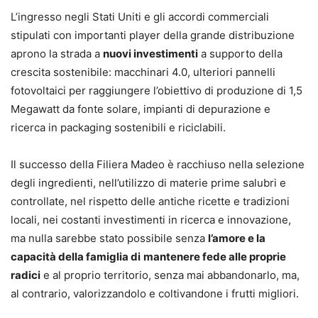
L’ingresso negli Stati Uniti e gli accordi commerciali
stipulati con importanti player della grande distribuzione
aprono la strada a
nuovi investimenti
a supporto della
crescita sostenibile: macchinari 4.0, ulteriori pannelli
fotovoltaici per raggiungere l’obiettivo di produzione di 1,5
Megawatt da fonte solare, impianti di depurazione e
ricerca in packaging sostenibili e riciclabili.
Il successo della Filiera Madeo è racchiuso nella selezione
degli ingredienti, nell’utilizzo di materie prime salubri e
controllate, nel rispetto delle antiche ricette e tradizioni
locali, nei costanti investimenti in ricerca e innovazione,
ma nulla sarebbe stato possibile senza
l’amore e la
capacità della famiglia di
mantenere fede alle proprie
radici
e al proprio territorio, senza mai abbandonarlo, ma,
al contrario, valorizzandolo e coltivandone i frutti migliori.