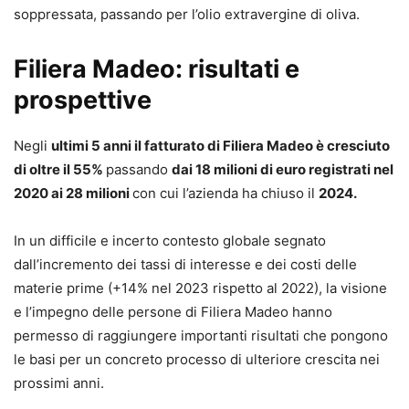
soppressata, passando per l’olio extravergine di oliva.
Filiera Madeo: risultati e
prospettive
Negli
ultimi 5 anni il fatturato di Filiera Madeo è cresciuto
di oltre il 55%
passando
dai 18 milioni di euro registrati nel
2020 ai 28 milioni
con cui l’azienda ha chiuso il
2024.
In un difficile e incerto contesto globale segnato
dall’incremento dei tassi di interesse e dei costi delle
materie prime (+14% nel 2023 rispetto al 2022), la visione
e l’impegno delle persone di Filiera Madeo hanno
permesso di raggiungere importanti risultati che pongono
le basi per un concreto processo di ulteriore crescita nei
prossimi anni.