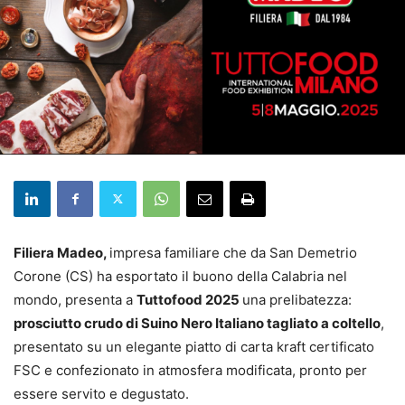
Filiera Madeo,
impresa familiare che da San Demetrio
Corone (CS) ha esportato il buono della Calabria nel
mondo, presenta a
Tuttofood 2025
una prelibatezza:
prosciutto crudo di Suino Nero Italiano tagliato a coltello
,
presentato su un elegante piatto di carta kraft certificato
FSC e confezionato in atmosfera modificata, pronto per
essere servito e degustato.