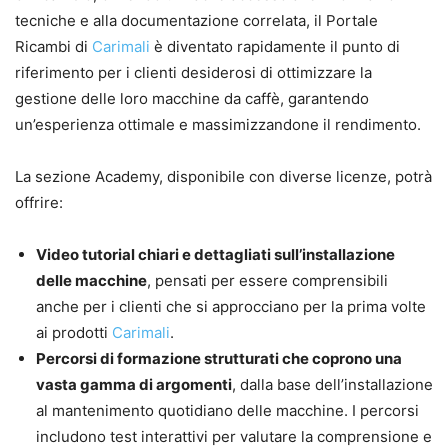
tecniche e alla documentazione correlata, il Portale
Ricambi di
Carimali
è diventato rapidamente il punto di
riferimento per i clienti desiderosi di ottimizzare la
gestione delle loro macchine da caffè, garantendo
un’esperienza ottimale e massimizzandone il rendimento.
La sezione Academy, disponibile con diverse licenze, potrà
offrire:
Video tutorial chiari e dettagliati sull’installazione
delle macchine
, pensati per essere comprensibili
anche per i clienti che si approcciano per la prima volte
ai prodotti
Carimali
.
Percorsi di formazione strutturati che coprono una
vasta gamma di argomenti
, dalla base dell’installazione
al mantenimento quotidiano delle macchine. I percorsi
includono test interattivi per valutare la comprensione e