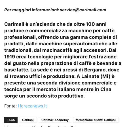
Per maggiori informazioni: service@carimali.com
Carimali
è un’azienda che da oltre 100 anni
produce e commercializza macchine per caffè
professionali, offrendo una gamma completa di
prodotti, dalle macchine superautomatiche alle
tradizionali, dai macinacaffè agli accessori. Dal
1919 crea tecnologie per migliorare l’estrazione
del gusto nella preparazione di caffè e bevande a
base latte. La sede è nei pressi di Bergamo, dove
si trovano uffici e produzione. A Lainate (Mi) è
presente una seconda divisione commerciale e
tecnica per il mercato italiano mentre in Cina
sorge un secondo sito produttivo.
Fonte:
Horecanews.it
TAGS
Carimali
Carimali Academy
formazione clienti Carimali