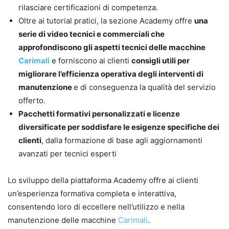
rilasciare certificazioni di competenza.
Oltre ai tutorial pratici, la sezione Academy offre
una
serie di video tecnici e commerciali che
approfondiscono gli aspetti tecnici delle macchine
Carimali
e forniscono ai clienti
consigli utili per
migliorare l’efficienza operativa degli interventi di
manutenzione
e di conseguenza la qualità del servizio
offerto.
Pacchetti formativi personalizzati e licenze
diversificate per soddisfare le esigenze specifiche dei
clienti
, dalla formazione di base agli aggiornamenti
avanzati per tecnici esperti
Lo sviluppo della piattaforma Academy offre ai clienti
un’esperienza formativa completa e interattiva,
consentendo loro di eccellere nell’utilizzo e nella
manutenzione delle macchine
Carimali
.