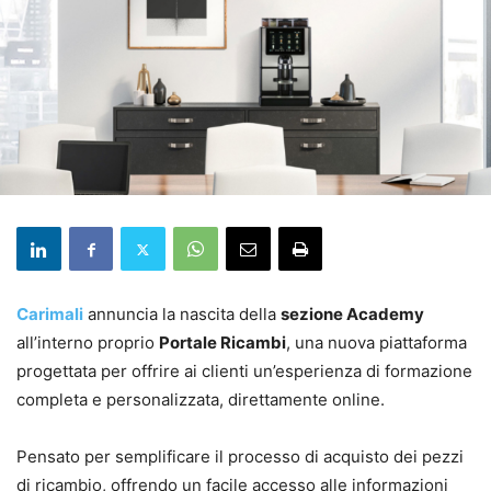
Carimali
annuncia la nascita della
sezione Academy
all’interno proprio
Portale Ricambi
, una nuova piattaforma
progettata per offrire ai clienti un’esperienza di formazione
completa e personalizzata, direttamente online.
Pensato per semplificare il processo di acquisto dei pezzi
di ricambio, offrendo un facile accesso alle informazioni