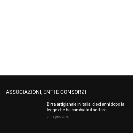
ASSOCIAZIONI, ENTI E CONSORZI
Birra artigianale in Italia: dieci anni dopo la
legge che ha cambiato il settore
29 Luglio 2026