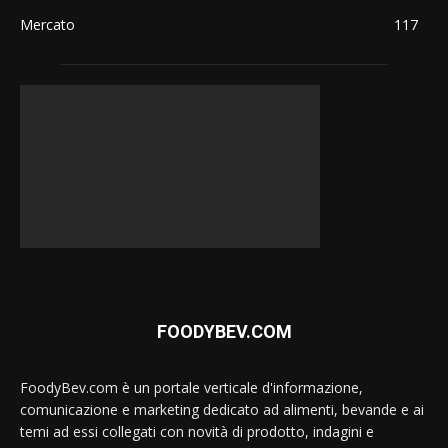
Mercato
117
FOODYBEV.COM
FoodyBev.com è un portale verticale d'informazione,
comunicazione e marketing dedicato ad alimenti, bevande e ai
temi ad essi collegati con novità di prodotto, indagini e