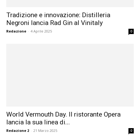
Tradizione e innovazione: Distilleria
Negroni lancia Rad Gin al Vinitaly
Redazione
-
4 Aprile 2025
0
World Vermouth Day. Il ristorante Opera
lancia la sua linea di...
Redazione 2
-
21 Marzo 2025
0