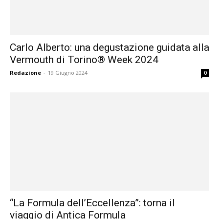
Carlo Alberto: una degustazione guidata alla
Vermouth di Torino® Week 2024
Redazione
-
19 Giugno 2024
0
“La Formula dell’Eccellenza”: torna il
viaggio di Antica Formula