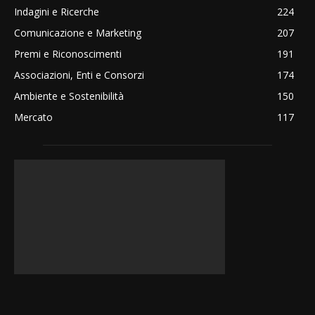
Indagini e Ricerche
224
Comunicazione e Marketing
207
Premi e Riconoscimenti
191
Associazioni, Enti e Consorzi
174
Ambiente e Sostenibilità
150
Mercato
117