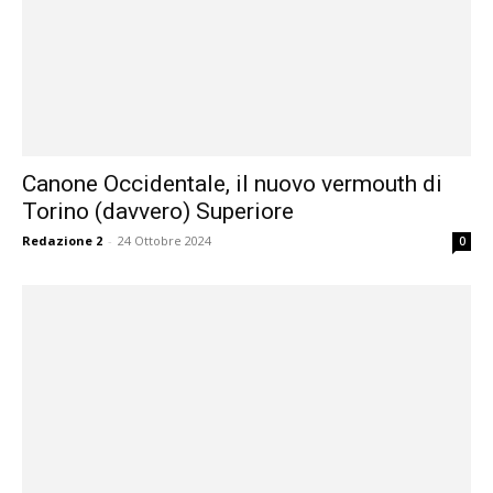
Canone Occidentale, il nuovo vermouth di
Torino (davvero) Superiore
Redazione 2
-
24 Ottobre 2024
0