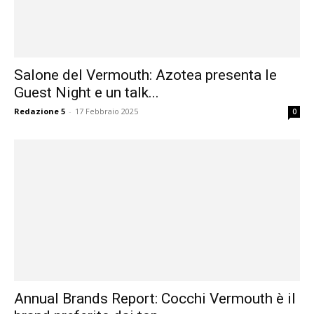
Salone del Vermouth: Azotea presenta le
Guest Night e un talk...
Redazione 5
-
17 Febbraio 2025
0
Annual Brands Report: Cocchi Vermouth è il