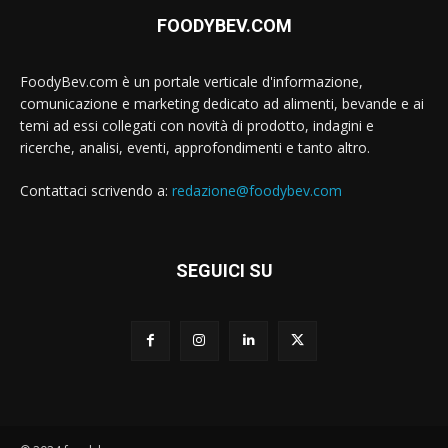
FOODYBEV.COM
FoodyBev.com è un portale verticale d'informazione,
comunicazione e marketing dedicato ad alimenti, bevande e ai
temi ad essi collegati con novità di prodotto, indagini e
ricerche, analisi, eventi, approfondimenti e tanto altro.
Contattaci scrivendo a:
redazione@foodybev.com
SEGUICI SU