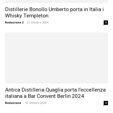
Distillerie Bonollo Umberto porta in Italia i
Whisky Templeton
Redazione 2
-
21 Ottobre 2024
0
Antica Distilleria Quaglia porta l’eccellenza
italiana a Bar Convent Berlin 2024
Redazione
-
10 Ottobre 2024
0