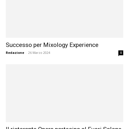
Successo per Mixology Experience
Redazione
-
26 Marzo 2024
0