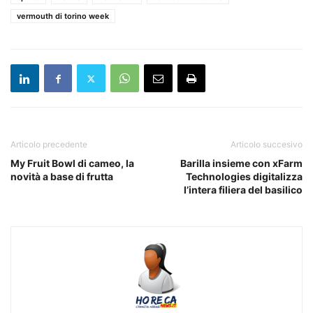
vermouth di torino week
Articolo precedente
Articolo succesivo
My Fruit Bowl di cameo, la
Barilla insieme con xFarm
novità a base di frutta
Technologies digitalizza
l’intera filiera del basilico