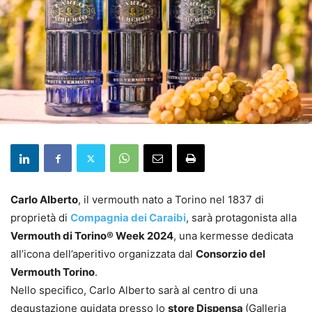
Carlo Alberto
, il vermouth nato a Torino nel 1837 di
proprietà di
Compagnia dei Caraibi
, sarà protagonista alla
Vermouth di Torino® Week 2024
, una kermesse dedicata
all’icona dell’aperitivo organizzata dal
Consorzio del
Vermouth Torino
.
Nello specifico, Carlo Alberto sarà al centro di una
degustazione guidata presso lo
store Dispensa
(Galleria