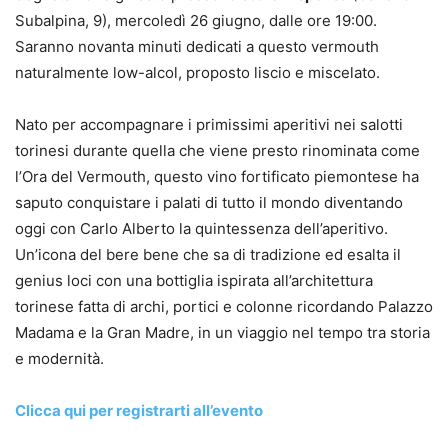
Subalpina, 9), mercoledì 26 giugno, dalle ore 19:00.
Saranno novanta minuti dedicati a questo vermouth
naturalmente low-alcol, proposto liscio e miscelato.
Nato per accompagnare i primissimi aperitivi nei salotti
torinesi durante quella che viene presto rinominata come
l’Ora del Vermouth, questo vino fortificato piemontese ha
saputo conquistare i palati di tutto il mondo diventando
oggi con Carlo Alberto la quintessenza dell’aperitivo.
Un’icona del bere bene che sa di tradizione ed esalta il
genius loci con una bottiglia ispirata all’architettura
torinese fatta di archi, portici e colonne ricordando Palazzo
Madama e la Gran Madre, in un viaggio nel tempo tra storia
e modernità.
Clicca qui per registrarti all’evento