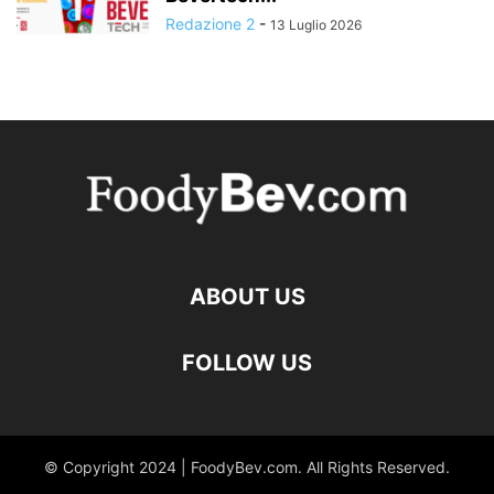
Redazione 2
-
13 Luglio 2026
ABOUT US
FOLLOW US
© Copyright 2024 | FoodyBev.com. All Rights Reserved.