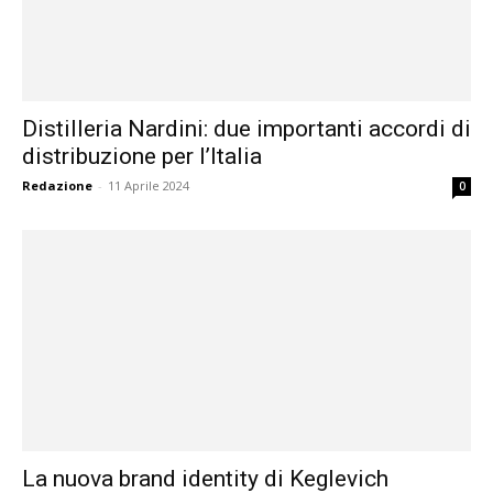
Distilleria Nardini: due importanti accordi di
distribuzione per l’Italia
Redazione
-
11 Aprile 2024
0
La nuova brand identity di Keglevich