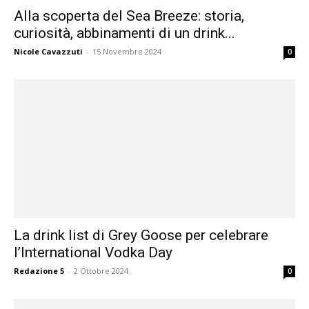
Alla scoperta del Sea Breeze: storia,
curiosità, abbinamenti di un drink...
Nicole Cavazzuti
-
15 Novembre 2024
0
La drink list di Grey Goose per celebrare
l’International Vodka Day
Redazione 5
-
2 Ottobre 2024
0