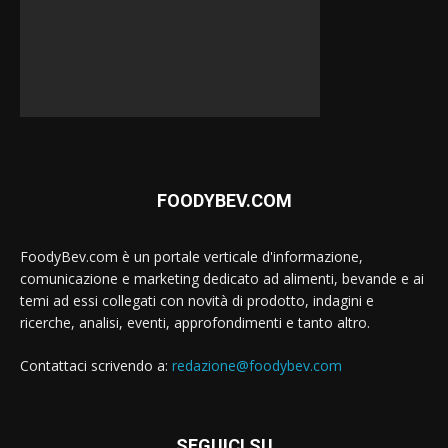
FOODYBEV.COM
FoodyBev.com è un portale verticale d'informazione,
comunicazione e marketing dedicato ad alimenti, bevande e ai
temi ad essi collegati con novità di prodotto, indagini e
ricerche, analisi, eventi, approfondimenti e tanto altro.
Contattaci scrivendo a:
redazione@foodybev.com
SEGUICI SU