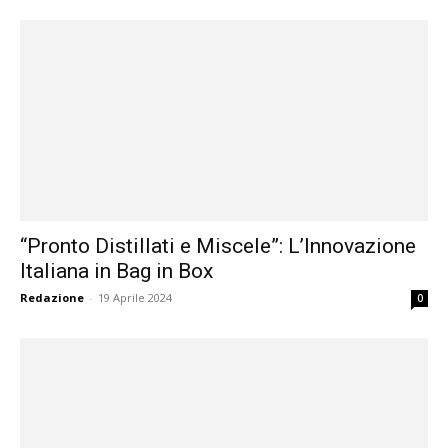
“Pronto Distillati e Miscele”: L’Innovazione
Italiana in Bag in Box
Redazione
-
19 Aprile 2024
0