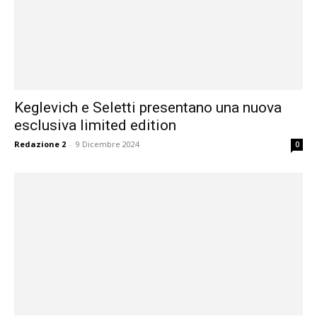
Keglevich e Seletti presentano una nuova
esclusiva limited edition
Redazione 2
-
9 Dicembre 2024
0