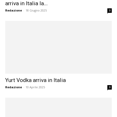
arriva in Italia la...
Redazione
-
18 Giugno 2025
0
Yurt Vodka arriva in Italia
Redazione
-
10 Aprile 2025
0