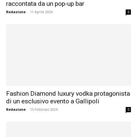
raccontata da un pop-up bar
Redazione
-
11 Aprile 2024
0
Fashion Diamond luxury vodka protagonista
di un esclusivo evento a Gallipoli
Redazione
-
15 Febbraio 2024
0