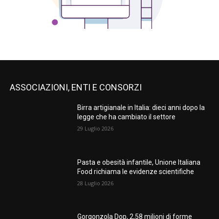
ASSOCIAZIONI, ENTI E CONSORZI
Birra artigianale in Italia: dieci anni dopo la
legge che ha cambiato il settore
29 Luglio 2026
Pasta e obesità infantile, Unione Italiana
Food richiama le evidenze scientifiche
28 Luglio 2026
Gorgonzola Dop, 2,58 milioni di forme