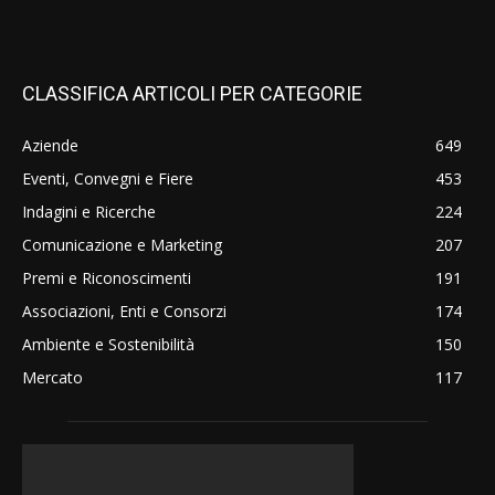
CLASSIFICA ARTICOLI PER CATEGORIE
Aziende
649
Eventi, Convegni e Fiere
453
Indagini e Ricerche
224
Comunicazione e Marketing
207
Premi e Riconoscimenti
191
Associazioni, Enti e Consorzi
174
Ambiente e Sostenibilità
150
Mercato
117