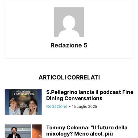
Redazione 5
ARTICOLI CORRELATI
S.Pellegrino lancia il podcast Fine
Dining Conversations
Redazione
-
15 Luglio 2025
Tommy Colonna: ”Il futuro della
mixology? Meno alcol, più