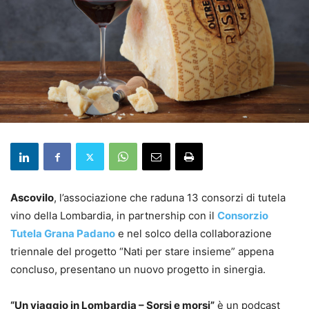
Ascovilo
, l’associazione che raduna 13 consorzi di tutela
vino della Lombardia, in partnership con il
Consorzio
Tutela Grana Padano
e nel solco della collaborazione
triennale del progetto “Nati per stare insieme” appena
concluso, presentano un nuovo progetto in sinergia.
“Un viaggio in Lombardia – Sorsi e morsi”
è un podcast