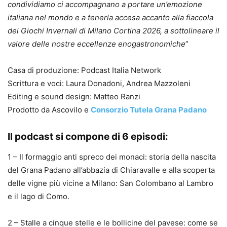
condividiamo ci accompagnano a portare un’emozione
italiana nel mondo e a tenerla accesa accanto alla fiaccola
dei Giochi Invernali di Milano Cortina 2026, a sottolineare il
valore delle nostre eccellenze enogastronomiche
”
Casa di produzione: Podcast Italia Network
Scrittura e voci: Laura Donadoni, Andrea Mazzoleni
Editing e sound design: Matteo Ranzi
Prodotto da Ascovilo e
Consorzio Tutela Grana Padano
Il podcast si compone di 6 episodi:
1 – Il formaggio anti spreco dei monaci: storia della nascita
del Grana Padano all’abbazia di Chiaravalle e alla scoperta
delle vigne più vicine a Milano: San Colombano al Lambro
e il lago di Como.
2 – Stalle a cinque stelle e le bollicine del pavese: come se