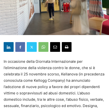
In occasione della Giornata Internazionale per
l’eliminazione della violenza contro le donne, che si è
celebrata il 25 novembre scorso, Kellanova (in precedenza
conosciuta come Kellogg Company) ha annunciato
l’adozione di nuove policy a favore dei propri dipendenti
vittime o sopravvissuti ad abusi domestici. L’abuso
domestico include, tra le altre cose, l’abuso fisico, verbale,
sessuale, finanziario, psicologico ed emotivo. Designa,