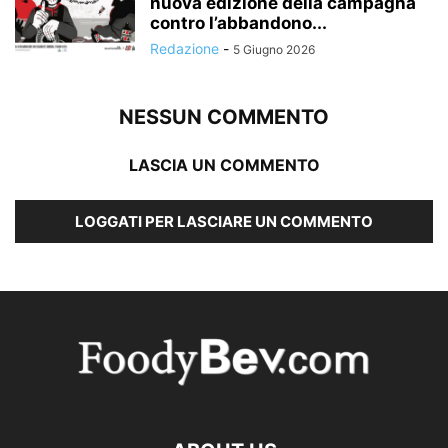
nuova edizione della campagna
contro l’abbandono...
Redazione
-
5 Giugno 2026
NESSUN COMMENTO
LASCIA UN COMMENTO
LOGGATI PER LASCIARE UN COMMENTO