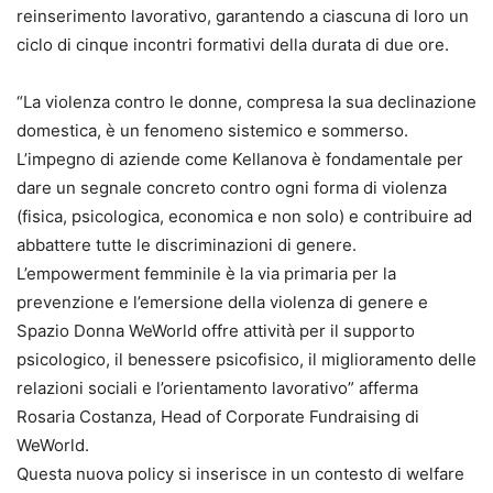
reinserimento lavorativo, garantendo a ciascuna di loro un
ciclo di cinque incontri formativi della durata di due ore.
“La violenza contro le donne, compresa la sua declinazione
domestica, è un fenomeno sistemico e sommerso.
L’impegno di aziende come Kellanova è fondamentale per
dare un segnale concreto contro ogni forma di violenza
(fisica, psicologica, economica e non solo) e contribuire ad
abbattere tutte le discriminazioni di genere.
L’empowerment femminile è la via primaria per la
prevenzione e l’emersione della violenza di genere e
Spazio Donna WeWorld offre attività per il supporto
psicologico, il benessere psicofisico, il miglioramento delle
relazioni sociali e l’orientamento lavorativo” afferma
Rosaria Costanza, Head of Corporate Fundraising di
WeWorld.
Questa nuova policy si inserisce in un contesto di welfare