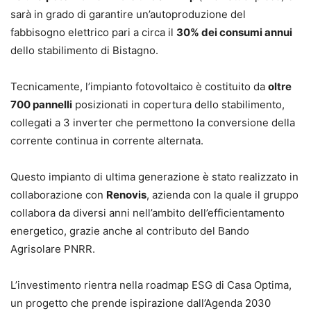
sarà in grado di garantire un’autoproduzione del
fabbisogno elettrico pari a circa il
30% dei consumi annui
dello stabilimento di Bistagno.
Tecnicamente, l’impianto fotovoltaico è costituito da
oltre
700 pannelli
posizionati in copertura dello stabilimento,
collegati a 3 inverter che permettono la conversione della
corrente continua in corrente alternata.
Questo impianto di ultima generazione è stato realizzato in
collaborazione con
Renovis
, azienda con la quale il gruppo
collabora da diversi anni nell’ambito dell’efficientamento
energetico, grazie anche al contributo del Bando
Agrisolare PNRR.
L’investimento rientra nella roadmap ESG di Casa Optima,
un progetto che prende ispirazione dall’Agenda 2030