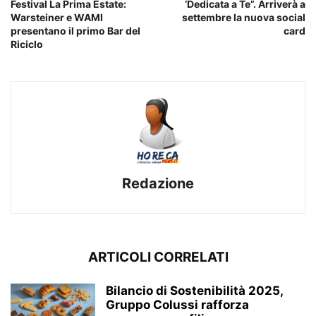
Festival La Prima Estate:
‘Dedicata a Te”. Arriverà a
Warsteiner e WAMI
settembre la nuova social
presentano il primo Bar del
card
Riciclo
Redazione
ARTICOLI CORRELATI
Bilancio di Sostenibilità 2025,
Gruppo Colussi rafforza