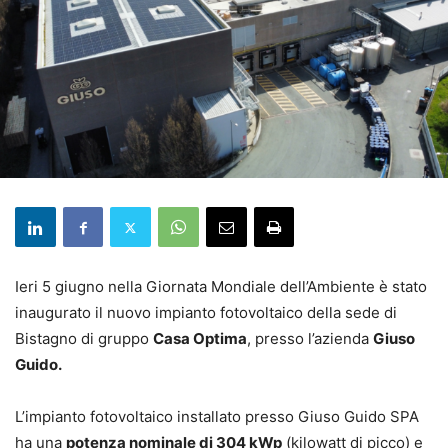
Ieri 5 giugno nella Giornata Mondiale dell’Ambiente è stato
inaugurato il nuovo impianto fotovoltaico della sede di
Bistagno di gruppo
Casa Optima
, presso l’azienda
Giuso
Guido.
L’impianto fotovoltaico installato presso Giuso Guido SPA
ha una
potenza nominale di 304 kWp
(kilowatt di picco) e