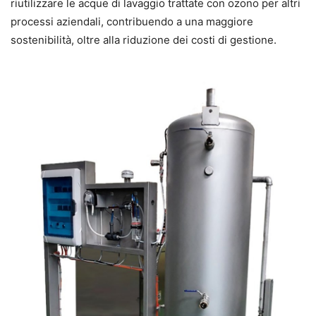
riutilizzare le acque di lavaggio trattate con ozono per altri
processi aziendali, contribuendo a una maggiore
sostenibilità, oltre alla riduzione dei costi di gestione.