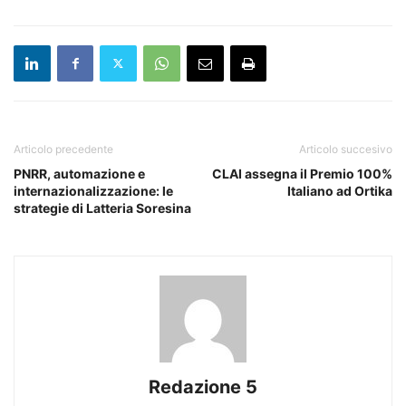
Articolo precedente
Articolo succesivo
PNRR, automazione e
CLAI assegna il Premio 100%
internazionalizzazione: le
Italiano ad Ortika
strategie di Latteria Soresina
Redazione 5