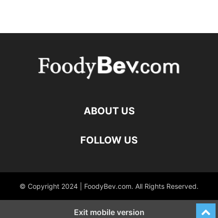
ABOUT US
FOLLOW US
© Copyright 2024 | FoodyBev.com. All Rights Reserved.
Exit mobile version