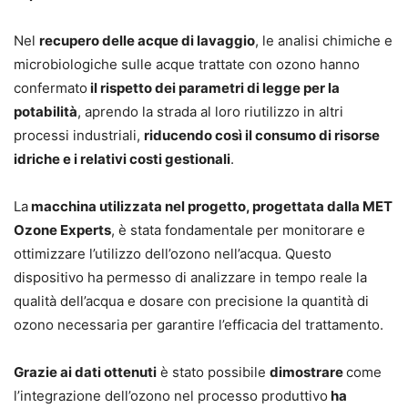
Nel
recupero delle acque di lavaggio
, le analisi chimiche e
microbiologiche sulle acque trattate con ozono hanno
confermato
il rispetto dei parametri di legge per la
potabilità
, aprendo la strada al loro riutilizzo in altri
processi industriali,
riducendo così il consumo di risorse
idriche e i relativi costi gestionali
.
La
macchina utilizzata nel progetto, progettata dalla MET
Ozone Experts
, è stata fondamentale per monitorare e
ottimizzare l’utilizzo dell’ozono nell’acqua. Questo
dispositivo ha permesso di analizzare in tempo reale la
qualità dell’acqua e dosare con precisione la quantità di
ozono necessaria per garantire l’efficacia del trattamento.
Grazie ai dati ottenuti
è stato possibile
dimostrare
come
l’integrazione dell’ozono nel processo produttivo
ha