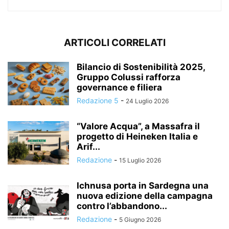
ARTICOLI CORRELATI
Bilancio di Sostenibilità 2025,
Gruppo Colussi rafforza
governance e filiera
Redazione 5
-
24 Luglio 2026
“Valore Acqua”, a Massafra il
progetto di Heineken Italia e
Arif...
Redazione
-
15 Luglio 2026
Ichnusa porta in Sardegna una
nuova edizione della campagna
contro l’abbandono...
Redazione
-
5 Giugno 2026