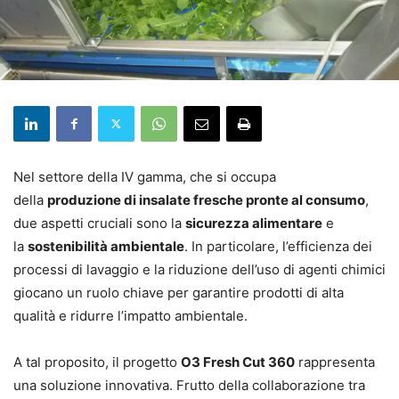
Nel settore della IV gamma, che si occupa
della
produzione di insalate fresche pronte al consumo
,
due aspetti cruciali sono la
sicurezza alimentare
e
la
sostenibilità ambientale
. In particolare, l’efficienza dei
processi di lavaggio e la riduzione dell’uso di agenti chimici
giocano un ruolo chiave per garantire prodotti di alta
qualità e ridurre l’impatto ambientale.
A tal proposito, il progetto
O3 Fresh Cut 360
rappresenta
una soluzione innovativa. Frutto della collaborazione tra