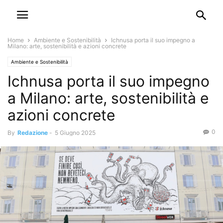
Home
Ambiente e Sostenibilità
Ichnusa porta il suo impegno a
Milano: arte, sostenibilità e azioni concrete
Ambiente e Sostenibilità
Ichnusa porta il suo impegno
a Milano: arte, sostenibilità e
azioni concrete
0
By
Redazione
-
5 Giugno 2025