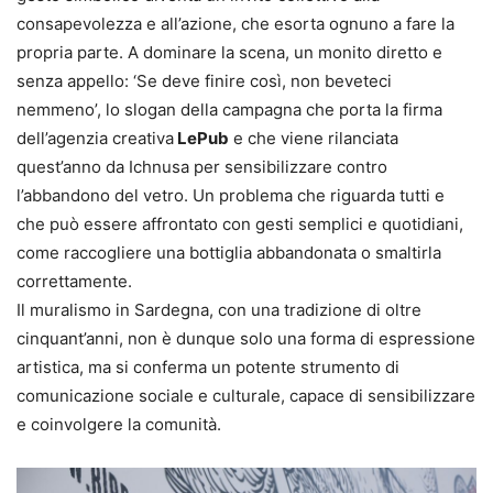
consapevolezza e all’azione, che esorta ognuno a fare la
propria parte. A dominare la scena, un monito diretto e
senza appello: ‘Se deve finire così, non beveteci
nemmeno’, lo slogan della campagna che porta la firma
dell’agenzia creativa
LePub
e che viene rilanciata
quest’anno da Ichnusa per sensibilizzare contro
l’abbandono del vetro. Un problema che riguarda tutti e
che può essere affrontato con gesti semplici e quotidiani,
come raccogliere una bottiglia abbandonata o smaltirla
correttamente.
Il muralismo in Sardegna, con una tradizione di oltre
cinquant’anni, non è dunque solo una forma di espressione
artistica, ma si conferma un potente strumento di
comunicazione sociale e culturale, capace di sensibilizzare
e coinvolgere la comunità.