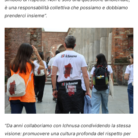
è una responsabilità collettiva che possiamo e dobbiamo
prenderci insieme”.
“Da anni collaboriamo con Ichnusa condividendo la stessa
visione: promuovere una cultura profonda del rispetto per