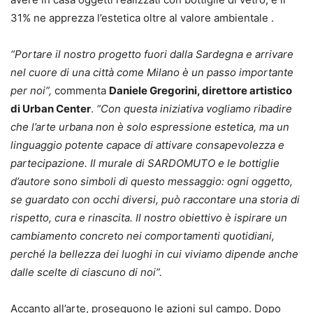
31% ne apprezza l’estetica oltre al valore ambientale .
“Portare il nostro progetto fuori dalla Sardegna e arrivare
nel cuore di una città come Milano è un passo importante
per noi”,
commenta
Daniele Gregorini, direttore artistico
di Urban Center
.
“Con questa iniziativa vogliamo ribadire
che l’arte urbana non è solo espressione estetica, ma un
linguaggio potente capace di attivare consapevolezza e
partecipazione. Il murale di SARDOMUTO e le bottiglie
d’autore sono simboli di questo messaggio: ogni oggetto,
se guardato con occhi diversi, può raccontare una storia di
rispetto, cura e rinascita. Il nostro obiettivo è ispirare un
cambiamento concreto nei comportamenti quotidiani,
perché la bellezza dei luoghi in cui viviamo dipende anche
dalle scelte di ciascuno di noi”.
Accanto all’arte, proseguono le azioni sul campo. Dopo