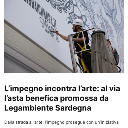
L’impegno incontra l’arte: al via
l’asta benefica promossa da
Legambiente Sardegna
Dalla strada all’arte, l’impegno prosegue con un’iniziativa