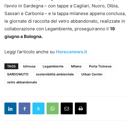
l’avvio in Sardegna – con tappe a Cagliari, Nuoro, Olbia,
Sassari e Carbonia – e la tappa milanese appena conclusa,
le giornate di raccolta del vetro abbandonato, realizzate in
collaborazione con Legambiente, proseguiranno il
19
giugno a Bologna.
Leggi l’articolo anche su
Horecanews.it
TAGS
Ichnusa
Legambiente
Milano
Porta Ticinese
SARDOMUTO
sostenibilità ambientale
Urban Center
vetro abbandonato