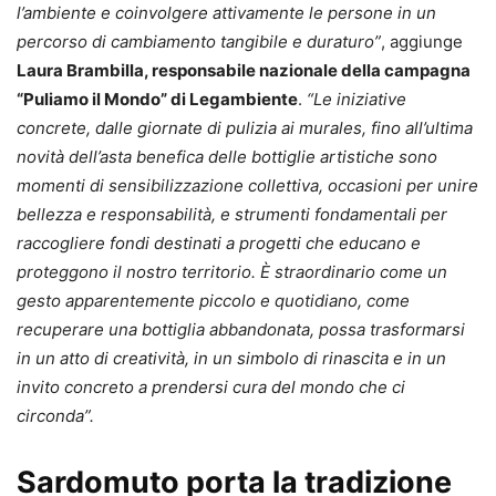
l’ambiente e coinvolgere attivamente le persone in un
percorso di cambiamento tangibile e duraturo”
, aggiunge
Laura Brambilla, responsabile nazionale della campagna
“Puliamo il Mondo” di Legambiente
.
“Le iniziative
concrete, dalle giornate di pulizia ai murales, fino all’ultima
novità dell’asta benefica delle bottiglie artistiche sono
momenti di sensibilizzazione collettiva, occasioni per unire
bellezza e responsabilità, e strumenti fondamentali per
raccogliere fondi destinati a progetti che educano e
proteggono il nostro territorio. È straordinario come un
gesto apparentemente piccolo e quotidiano, come
recuperare una bottiglia abbandonata, possa trasformarsi
in un atto di creatività, in un simbolo di rinascita e in un
invito concreto a prendersi cura del mondo che ci
circonda”.
Sardomuto porta la tradizione