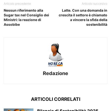
Articolo precedente
Articolo succesivo
Nessun riferimento alla
Latte. Con una domanda in
Sugar tax nel Consiglio dei
crescita il settore è chiamato
Ministri: la reazione di
a vincere la sfida della
Assobibe
sostenibilità
Redazione
ARTICOLI CORRELATI