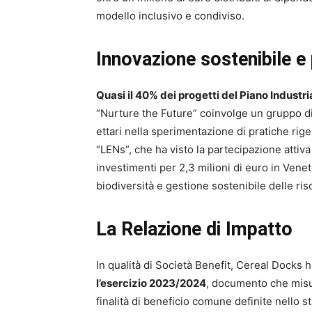
modello inclusivo e condiviso.
Innovazione sostenibile e
Quasi il 40% dei progetti del Piano Industri
“Nurture the Future” coinvolge un gruppo di
ettari nella sperimentazione di pratiche rigen
“LENs”, che ha visto la partecipazione atti
investimenti per 2,3 milioni di euro in Veneto
biodiversità e gestione sostenibile delle ris
La Relazione di Impatto
In qualità di Società Benefit, Cereal Docks h
l’esercizio 2023/2024
, documento che misura
finalità di beneficio comune definite nello s