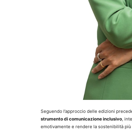
Seguendo l’approccio delle edizioni preceden
strumento di comunicazione inclusivo
, in
emotivamente e rendere la sostenibilità più