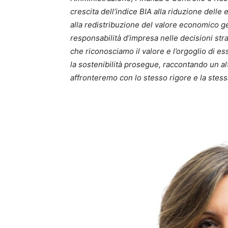
crescita dell’indice BIA alla riduzione delle
alla redistribuzione del valore economico gen
responsabilità d’impresa nelle decisioni st
che riconosciamo il valore e l’orgoglio di e
la sostenibilità prosegue, raccontando un al
affronteremo con lo stesso rigore e la ste