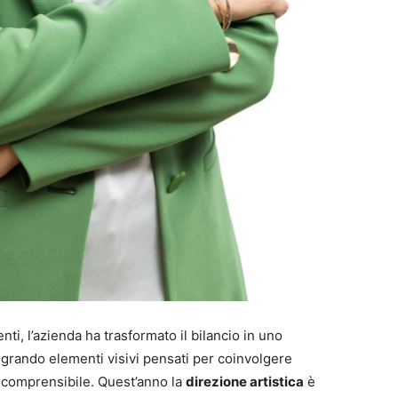
ti, l’azienda ha trasformato il bilancio in uno
tegrando elementi visivi pensati per coinvolgere
 comprensibile. Quest’anno la
direzione artistica
è