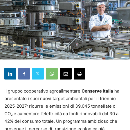
Il gruppo cooperativo agroalimentare
Conserve Italia
ha
presentato i suoi nuovi target ambientali per il triennio
2025-2027: ridurre le emissioni di 39.045 tonnellate di
CO₂ e aumentare l’elettricità da fonti rinnovabili dal 30 al
42% del consumo totale. Un programma ambizioso che
prosegue il percorso di transizione ecologica già