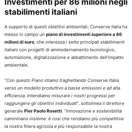
Investimenti per 86 milioni negli
stabilimenti italiani
A supporto di questi obiettivi ambientali, Conserve Italia ha
messo in campo un
piano di investimenti superiore a 86
milioni di euro
, che interessa i sette principali stabilimenti
italiani con progetti di ammodernamento tecnologico,
automazione, digitalizzazione e abbattimento dell’impatto
ambientale.
“Con questo Piano stiamo traghettando Conserve Italia
verso un modello produttivo a basse emissioni e ad alta
efficienza. Intendiamo misurare i nostri progressi per
raggiungere gli obiettivi individuati
“, sottolinea il direttore
generale
Pier Paolo Rosetti
. “
Innovazione e sostenibilità
camminano insieme: è così che rendiamo più competitiva
la nostra filiera agricola e più responsabile la nostra