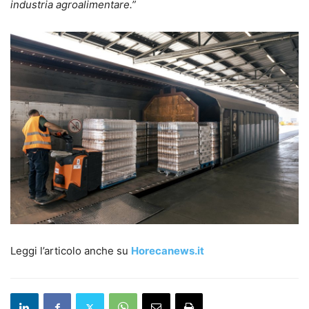
industria agroalimentare.”
Leggi l’articolo anche su
Horecanews.it