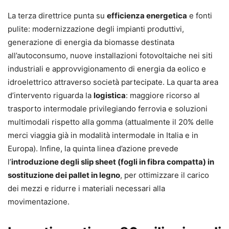
La terza direttrice punta su
efficienza energetica
e fonti
pulite: modernizzazione degli impianti produttivi,
generazione di energia da biomasse destinata
all’autoconsumo, nuove installazioni fotovoltaiche nei siti
industriali e approvvigionamento di energia da eolico e
idroelettrico attraverso società partecipate. La quarta area
d’intervento riguarda la
logistica
: maggiore ricorso al
trasporto intermodale privilegiando ferrovia e soluzioni
multimodali rispetto alla gomma (attualmente il 20% delle
merci viaggia già in modalità intermodale in Italia e in
Europa). Infine, la quinta linea d’azione prevede
l’
introduzione degli slip sheet (fogli in fibra compatta) in
sostituzione dei pallet in legno
, per ottimizzare il carico
dei mezzi e ridurre i materiali necessari alla
movimentazione.