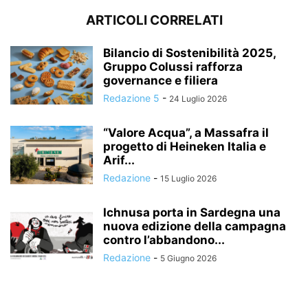
ARTICOLI CORRELATI
Bilancio di Sostenibilità 2025,
Gruppo Colussi rafforza
governance e filiera
Redazione 5
-
24 Luglio 2026
“Valore Acqua”, a Massafra il
progetto di Heineken Italia e
Arif...
Redazione
-
15 Luglio 2026
Ichnusa porta in Sardegna una
nuova edizione della campagna
contro l’abbandono...
Redazione
-
5 Giugno 2026