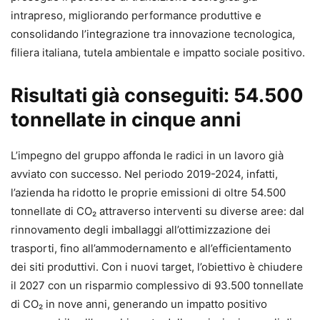
intrapreso, migliorando performance produttive e
consolidando l’integrazione tra innovazione tecnologica,
filiera italiana, tutela ambientale e impatto sociale positivo.
Risultati già conseguiti: 54.500
tonnellate in cinque anni
L’impegno del gruppo affonda le radici in un lavoro già
avviato con successo. Nel periodo 2019-2024, infatti,
l’azienda ha ridotto le proprie emissioni di oltre 54.500
tonnellate di CO₂ attraverso interventi su diverse aree: dal
rinnovamento degli imballaggi all’ottimizzazione dei
trasporti, fino all’ammodernamento e all’efficientamento
dei siti produttivi. Con i nuovi target, l’obiettivo è chiudere
il 2027 con un risparmio complessivo di 93.500 tonnellate
di CO₂ in nove anni, generando un impatto positivo