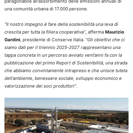
paragonabile all’assorbimento delle emissioni annuali di
una comunità urbana di 17.000 persone.
“Il nostro impegno è fare della sostenibilità una leva di
crescita per tutta la filiera cooperativa”
, afferma
Maurizio
Gardini
, presidente di Conserve Italia.
“Gli obiettivi che ci
siamo dati per il triennio 2025-2027 rappresentano una
tappa concreta in un percorso avviato vent’anni fa con la
pubblicazione del primo Report di Sostenibilità, una strada
che abbiamo convintamente intrapreso e che unisce tutela
dell’ambiente, benessere sociale, sviluppo economico e
valorizzazione dei soci produttori”.