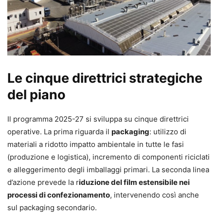
Le cinque direttrici strategiche
del piano
Il programma 2025-27 si sviluppa su cinque direttrici
operative. La prima riguarda il
packaging
: utilizzo di
materiali a ridotto impatto ambientale in tutte le fasi
(produzione e logistica), incremento di componenti riciclati
e alleggerimento degli imballaggi primari. La seconda linea
d’azione prevede la r
iduzione del film estensibile nei
processi di confezionamento
, intervenendo così anche
sul packaging secondario.