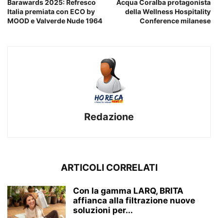
Barawards 2025: Refresco
Acqua Coralba protagonista
Italia premiata con ECO by
della Wellness Hospitality
MOOD e Valverde Nude 1964
Conference milanese
Redazione
ARTICOLI CORRELATI
Con la gamma LARQ, BRITA
affianca alla filtrazione nuove
soluzioni per...