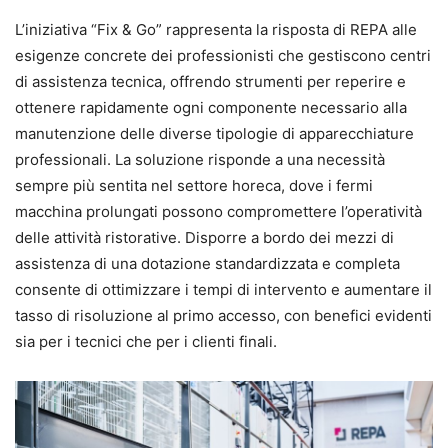
L’iniziativa “Fix & Go” rappresenta la risposta di REPA alle
esigenze concrete dei professionisti che gestiscono centri
di assistenza tecnica, offrendo strumenti per reperire e
ottenere rapidamente ogni componente necessario alla
manutenzione delle diverse tipologie di apparecchiature
professionali. La soluzione risponde a una necessità
sempre più sentita nel settore horeca, dove i fermi
macchina prolungati possono compromettere l’operatività
delle attività ristorative. Disporre a bordo dei mezzi di
assistenza di una dotazione standardizzata e completa
consente di ottimizzare i tempi di intervento e aumentare il
tasso di risoluzione al primo accesso, con benefici evidenti
sia per i tecnici che per i clienti finali.