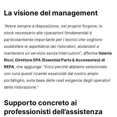
La visione del management
“Avere sempre a disposizione, nel proprio furgone, lo
stock necessario alle riparazioni fondamentali è
particolarmente importante per i tecnici che vogliono
soddisfare le aspettative dei ristoratori, aiutandoli a
mantenere un servizio senza interruzioni”,
afferma
Valeria
Ricci, Direttore EPA (Essential Parts & Accessories) di
REPA
, che aggiunge: “
Ecco perché abbiamo selezionato
con cura questi ricambi essenziali dal nostro ampio
portafoglio, sulla base delle reali esigenze degli operatori
della ristorazione.”
Supporto concreto ai
professionisti dell’assistenza