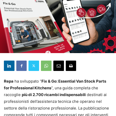
Repa
ha sviluppato “
Fix & Go: Essential Van Stock Parts
for Professional Kitchens
“, una guida completa che
raccoglie
più di 2.700 ricambi indispensabili
destinati ai
professionisti dell’assistenza tecnica che operano nel
settore della ristorazione professionale. La pubblicazione
comprende tutti i componenti necessari per gli interventi