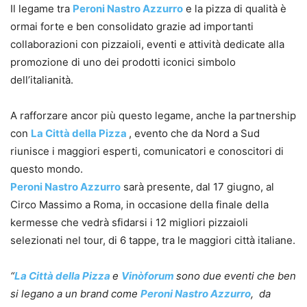
Il legame tra
Peroni Nastro Azzurro
e la pizza di qualità è
ormai forte e ben consolidato grazie ad importanti
collaborazioni con pizzaioli, eventi e attività dedicate alla
promozione di uno dei prodotti iconici simbolo
dell’italianità.
A rafforzare ancor più questo legame, anche la partnership
con
La Città della Pizza
, evento che da Nord a Sud
riunisce i maggiori esperti, comunicatori e conoscitori di
questo mondo.
Peroni Nastro Azzurro
sarà presente, dal 17 giugno, al
Circo Massimo a Roma, in occasione della finale della
kermesse che vedrà sfidarsi i 12 migliori pizzaioli
selezionati nel tour, di 6 tappe, tra le maggiori città italiane.
“
La Città della Pizza
e
Vinòforum
sono due eventi che ben
si legano a un brand come
Peroni Nastro Azzurro
, da