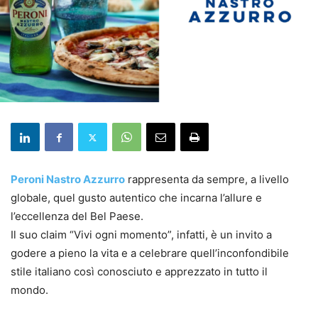
Peroni Nastro Azzurro
rappresenta da sempre, a livello
globale, quel gusto autentico che incarna l’allure e
l’eccellenza del Bel Paese.
Il suo claim “Vivi ogni momento”, infatti, è un invito a
godere a pieno la vita e a celebrare quell’inconfondibile
stile italiano così conosciuto e apprezzato in tutto il
mondo.