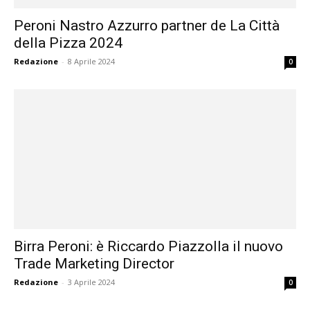
Peroni Nastro Azzurro partner de La Città
della Pizza 2024
Redazione
-
8 Aprile 2024
0
Birra Peroni: è Riccardo Piazzolla il nuovo
Trade Marketing Director
Redazione
-
3 Aprile 2024
0