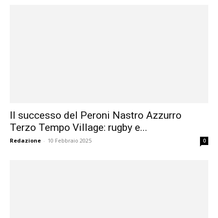
Il successo del Peroni Nastro Azzurro
Terzo Tempo Village: rugby e...
Redazione
-
10 Febbraio 2025
0