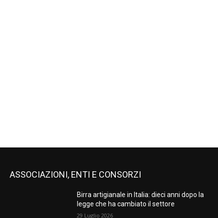
ASSOCIAZIONI, ENTI E CONSORZI
Birra artigianale in Italia: dieci anni dopo la
legge che ha cambiato il settore
29 Luglio 2026