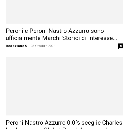
Peroni e Peroni Nastro Azzurro sono
ufficialmente Marchi Storici di Interesse...
Redazione 5
-
28 Ottobre 2024
0
Peroni Nastro Azzurro 0.0% sceglie Charles