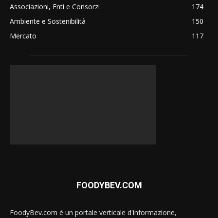
Associazioni, Enti e Consorzi
174
Ambiente e Sostenibilità
150
Mercato
117
FOODYBEV.COM
FoodyBev.com è un portale verticale d'informazione,