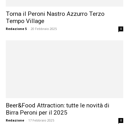
Torna il Peroni Nastro Azzurro Terzo
Tempo Village
Redazione 5
-
20 Febbraio 2025
0
Beer&Food Attraction: tutte le novità di
Birra Peroni per il 2025
Redazione
-
17 Febbraio 2025
0