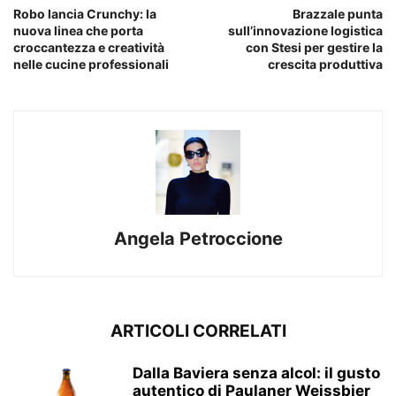
Robo lancia Crunchy: la
Brazzale punta
nuova linea che porta
sull’innovazione logistica
croccantezza e creatività
con Stesi per gestire la
nelle cucine professionali
crescita produttiva
Angela Petroccione
ARTICOLI CORRELATI
Dalla Baviera senza alcol: il gusto
autentico di Paulaner Weissbier