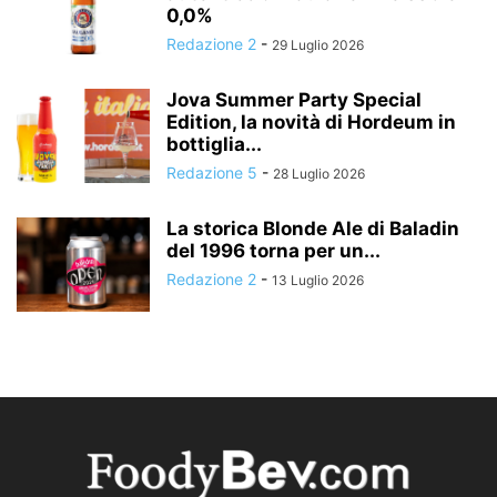
0,0%
Redazione 2
-
29 Luglio 2026
Jova Summer Party Special
Edition, la novità di Hordeum in
bottiglia...
Redazione 5
-
28 Luglio 2026
La storica Blonde Ale di Baladin
del 1996 torna per un...
Redazione 2
-
13 Luglio 2026