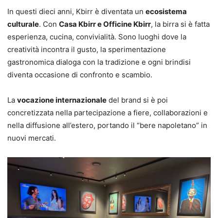
In questi dieci anni, Kbirr è diventata un
ecosistema
culturale
. Con
Casa Kbirr e Officine Kbirr
, la birra si è fatta
esperienza, cucina, convivialità. Sono luoghi dove la
creatività incontra il gusto, la sperimentazione
gastronomica dialoga con la tradizione e ogni brindisi
diventa occasione di confronto e scambio.
La
vocazione internazionale
del brand si è poi
concretizzata nella partecipazione a fiere, collaborazioni e
nella diffusione all’estero, portando il “bere napoletano” in
nuovi mercati.