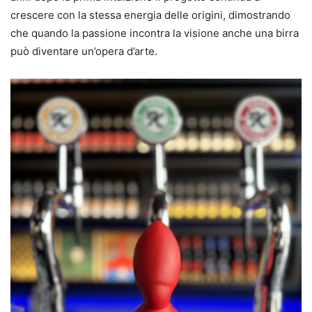
crescere con la stessa energia delle origini, dimostrando
che quando la passione incontra la visione anche una birra
può diventare un’opera d’arte.