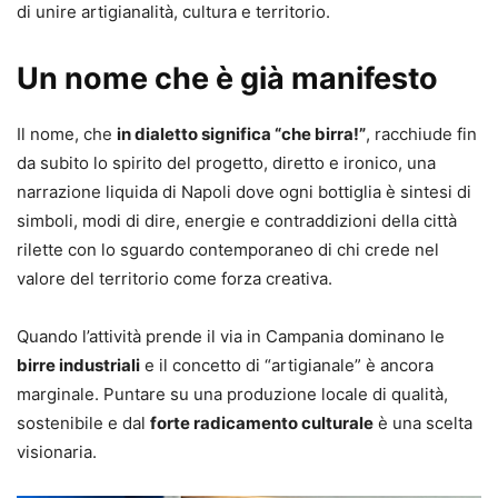
di unire artigianalità, cultura e territorio.
Un nome che è già manifesto
Il nome, che
in dialetto significa “che birra!”
, racchiude fin
da subito lo spirito del progetto, diretto e ironico, una
narrazione liquida di Napoli dove ogni bottiglia è sintesi di
simboli, modi di dire, energie e contraddizioni della città
rilette con lo sguardo contemporaneo di chi crede nel
valore del territorio come forza creativa.
Quando l’attività prende il via in Campania dominano le
birre industriali
e il concetto di “artigianale” è ancora
marginale. Puntare su una produzione locale di qualità,
sostenibile e dal
forte radicamento culturale
è una scelta
visionaria.