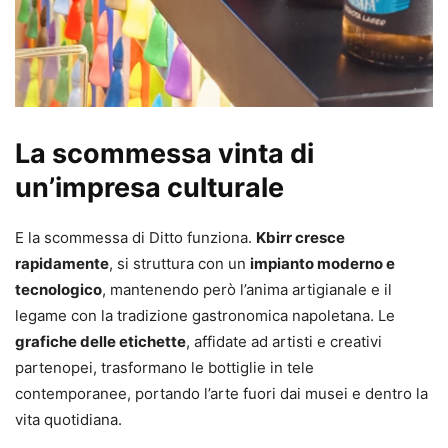
La scommessa vinta di
un’impresa culturale
E la scommessa di Ditto funziona.
Kbirr cresce
rapidamente
, si struttura con un
impianto moderno e
tecnologico
, mantenendo però l’anima artigianale e il
legame con la tradizione gastronomica napoletana. Le
grafiche delle etichette
, affidate ad artisti e creativi
partenopei, trasformano le bottiglie in tele
contemporanee, portando l’arte fuori dai musei e dentro la
vita quotidiana.