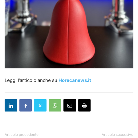
Leggi l’articolo anche su
Horecanews.it
Articolo precedente
Articolo succesivo