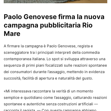
Paolo Genovese firma la nuova
campagna pubblicitaria Rio
Mare
A firmare la campagna è
Paolo Genovese
, regista e
sceneggiatore tra i principali interpreti della commedia
contemporanea italiana. Lo spot si sviluppa attraverso una
sequenza di primi piani focalizzati sulle reazioni spontanee
dei consumatori durante l’assaggio, mettendo in evidenza
succosità, facilità di apertura e naturalità del gusto.
«Mi interessava raccontare la verità di un momento
semplice e quotidiano come l’assaggio, catturando reazioni
spontanee e autentiche senza costruzioni artificiali —
racconta il regista. — Con questa campagna abbiamo