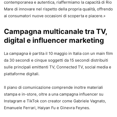
contemporanea e autentica, riaffermiamo la capacità di Rio
Mare di innovare nel rispetto della propria qualità, offrendo
ai consumatori nuove occasioni di scoperta e piacere.»
Campagna multicanale tra TV,
digital e influencer marketing
La campagna è partita il 10 maggio in Italia con un main film
da 30 secondi e cinque soggetti da 15 secondi distribuiti
sulle principali emittenti TV, Connected TV, social media e
piattaforme digitali.
Il piano di comunicazione comprende inoltre materiali
stampa e in-store, oltre a una campagna influencer su
Instagram
e
TikTok
con creator come
Gabriele Vagnato
,
Emanuele Ferrari
,
Haiyan Fu
e
Ginevra Feynes
.