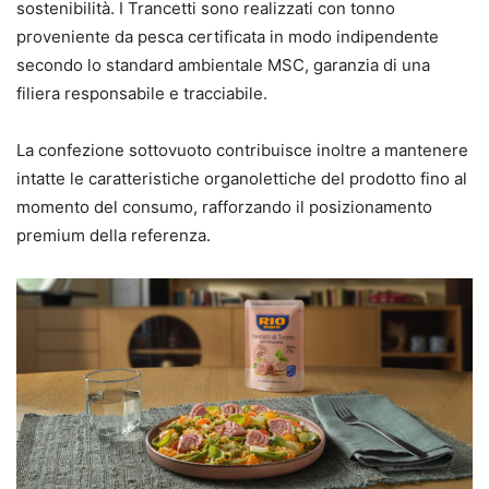
sostenibilità. I Trancetti sono realizzati con tonno
proveniente da pesca certificata in modo indipendente
secondo lo standard ambientale MSC, garanzia di una
filiera responsabile e tracciabile.
La confezione sottovuoto contribuisce inoltre a mantenere
intatte le caratteristiche organolettiche del prodotto fino al
momento del consumo, rafforzando il posizionamento
premium della referenza.