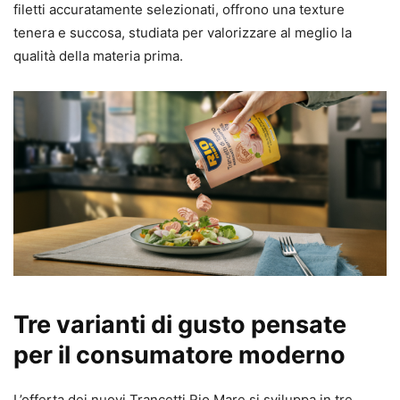
filetti accuratamente selezionati, offrono una texture
tenera e succosa, studiata per valorizzare al meglio la
qualità della materia prima.
Tre varianti di gusto pensate
per il consumatore moderno
L’offerta dei nuovi Trancetti Rio Mare si sviluppa in tre