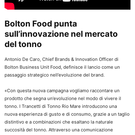
Bolton Food punta
sull’innovazione nel mercato
del tonno
Antonio De Caro, Chief Brands & Innovation Officer di
Bolton Business Unit Food, definisce il lancio come un
passaggio strategico nell’evoluzione del brand.
«Con questa nuova campagna vogliamo raccontare un
prodotto che segna un’evoluzione nel modo di vivere il
tonno. I Trancetti di Tonno Rio Mare introducono una
nuova esperienza di gusto e di consumo, grazie a un taglio
distintivo e a combinazioni che esaltano la naturale
succosità del tonno. Attraverso una comunicazione