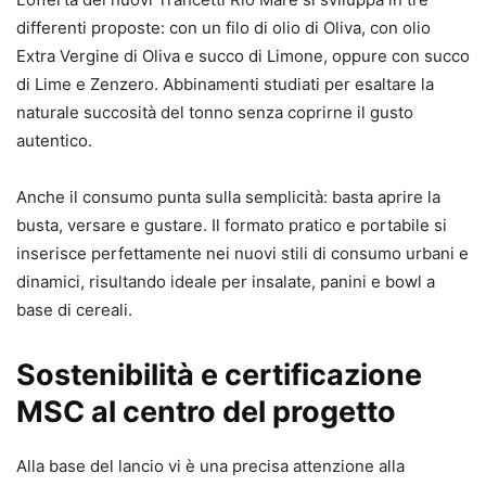
differenti proposte: con un filo di olio di Oliva, con olio
Extra Vergine di Oliva e succo di Limone, oppure con succo
di Lime e Zenzero. Abbinamenti studiati per esaltare la
naturale succosità del tonno senza coprirne il gusto
autentico.
Anche il consumo punta sulla semplicità: basta aprire la
busta, versare e gustare. Il formato pratico e portabile si
inserisce perfettamente nei nuovi stili di consumo urbani e
dinamici, risultando ideale per insalate, panini e bowl a
base di cereali.
Sostenibilità e certificazione
MSC al centro del progetto
Alla base del lancio vi è una precisa attenzione alla