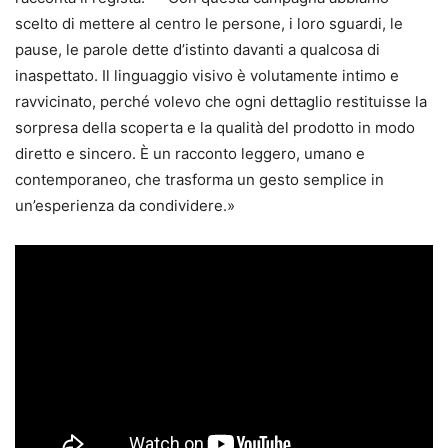
scelto di mettere al centro le persone, i loro sguardi, le
pause, le parole dette d’istinto davanti a qualcosa di
inaspettato. Il linguaggio visivo è volutamente intimo e
ravvicinato, perché volevo che ogni dettaglio restituisse la
sorpresa della scoperta e la qualità del prodotto in modo
diretto e sincero. È un racconto leggero, umano e
contemporaneo, che trasforma un gesto semplice in
un’esperienza da condividere.»