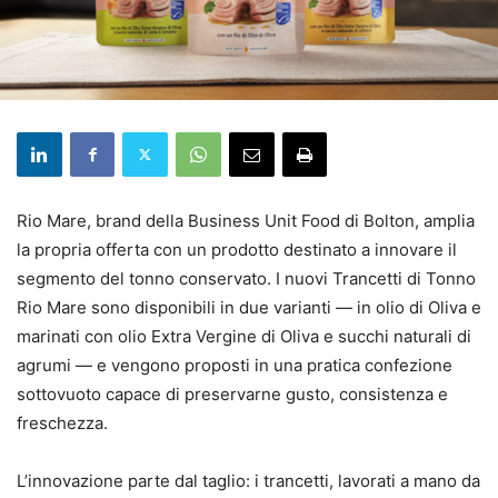
Rio Mare, brand della Business Unit Food di
Bolton
, amplia
la propria offerta con un prodotto destinato a innovare il
segmento del tonno conservato. I nuovi Trancetti di Tonno
Rio Mare sono disponibili in due varianti — in olio di Oliva e
marinati con olio Extra Vergine di Oliva e succhi naturali di
agrumi — e vengono proposti in una pratica confezione
sottovuoto capace di preservarne gusto, consistenza e
freschezza.
L’innovazione parte dal taglio: i trancetti, lavorati a mano da