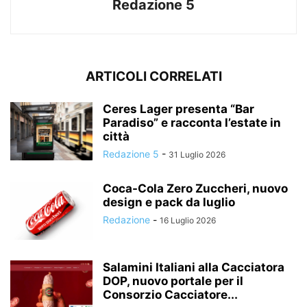
Redazione 5
ARTICOLI CORRELATI
Ceres Lager presenta “Bar
Paradiso” e racconta l’estate in
città
Redazione 5
-
31 Luglio 2026
Coca-Cola Zero Zuccheri, nuovo
design e pack da luglio
Redazione
-
16 Luglio 2026
Salamini Italiani alla Cacciatora
DOP, nuovo portale per il
Consorzio Cacciatore...